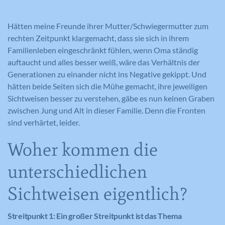
Hätten meine Freunde ihrer Mutter/Schwiegermutter zum
rechten Zeitpunkt klargemacht, dass sie sich in ihrem
Familienleben eingeschränkt fühlen, wenn Oma ständig
auftaucht und alles besser weiß, wäre das Verhältnis der
Generationen zu einander nicht ins Negative gekippt. Und
hätten beide Seiten sich die Mühe gemacht, ihre jeweiligen
Sichtweisen besser zu verstehen, gäbe es nun keinen Graben
zwischen Jung und Alt in dieser Familie. Denn die Fronten
sind verhärtet, leider.
Woher kommen die
unterschiedlichen
Sichtweisen eigentlich?
Streitpunkt 1: Ein großer Streitpunkt ist das Thema