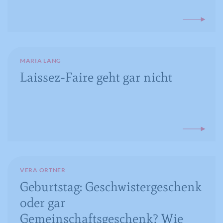
MARIA LANG
Laissez-Faire geht gar nicht
VERA ORTNER
Geburtstag: Geschwistergeschenk
oder gar
Gemeinschaftsgeschenk? Wie