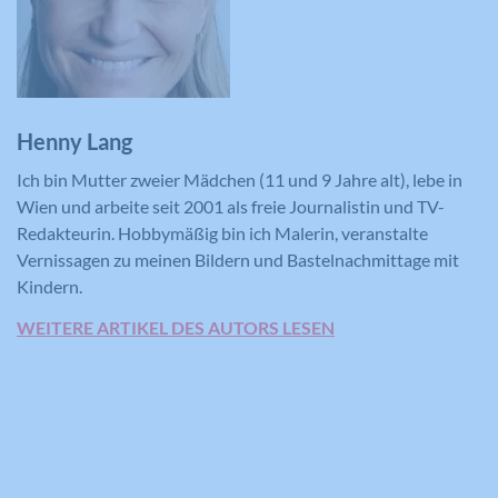
Henny Lang
Ich bin Mutter zweier Mädchen (11 und 9 Jahre alt), lebe in
Wien und arbeite seit 2001 als freie Journalistin und TV-
Redakteurin. Hobbymäßig bin ich Malerin, veranstalte
Vernissagen zu meinen Bildern und Bastelnachmittage mit
Kindern.
WEITERE ARTIKEL DES AUTORS LESEN