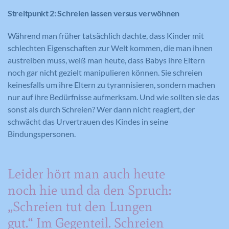
Streitpunkt 2: Schreien lassen versus verwöhnen
Während man früher tatsächlich dachte, dass Kinder mit
schlechten Eigenschaften zur Welt kommen, die man ihnen
austreiben muss, weiß man heute, dass Babys ihre Eltern
noch gar nicht gezielt manipulieren können. Sie schreien
keinesfalls um ihre Eltern zu tyrannisieren, sondern machen
nur auf ihre Bedürfnisse aufmerksam. Und wie sollten sie das
sonst als durch Schreien? Wer dann nicht reagiert, der
schwächt das Urvertrauen des Kindes in seine
Bindungspersonen.
Leider hört man auch heute
noch hie und da den Spruch:
„Schreien tut den Lungen
gut.“ Im Gegenteil. Schreien