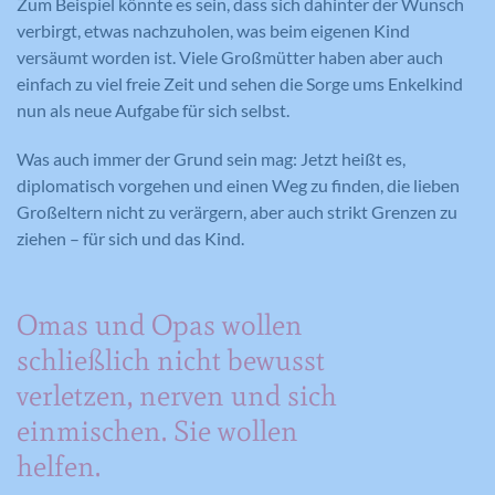
Zum Beispiel könnte es sein, dass sich dahinter der Wunsch
verbirgt, etwas nachzuholen, was beim eigenen Kind
versäumt worden ist. Viele Großmütter haben aber auch
einfach zu viel freie Zeit und sehen die Sorge ums Enkelkind
nun als neue Aufgabe für sich selbst.
Was auch immer der Grund sein mag: Jetzt heißt es,
diplomatisch vorgehen und einen Weg zu finden, die lieben
Großeltern nicht zu verärgern, aber auch strikt Grenzen zu
ziehen – für sich und das Kind.
Omas und Opas wollen
schließlich nicht bewusst
verletzen, nerven und sich
einmischen. Sie wollen
helfen.