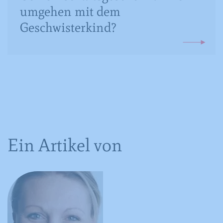
umgehen mit dem
Geschwisterkind?
Ein Artikel von