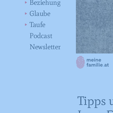
Beziehung
Glaube
Taufe
Podcast
Newsletter
Tipps 