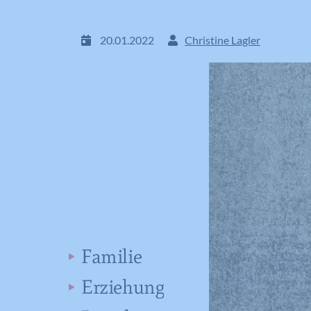
20.01.2022
Christine Lagler
Familie
Erziehung