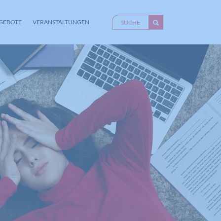
GEBOTE
VERANSTALTUNGEN