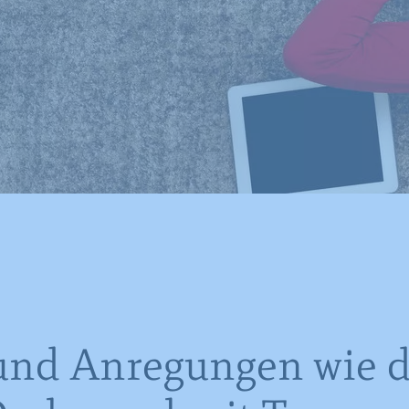
und Anregungen wie d