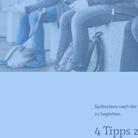
Spätestens nach der 
zu begleiten.
4 Tipps 