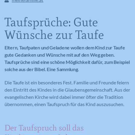
Taufsprüche: Gute
Wünsche zur Taufe
Eltern, Taufpaten und Geladene wollen dem Kind zur Taufe
gute Gedanken und Wünsche mit auf den Weg geben.
Taufsprüche sind eine schöne Möglichkeit dafür, zum Beispiel
solche aus der Bibel. Eine Sammlung.
Die Taufe ist ein besonderes Fest. Familie und Freunde feiern
den Eintritt des Kindes in die Glaubensgemeinschaft. Aus der
evangelischen Kirche wird dabei immer öfter die Tradition
übernommen, einen Taufspruch für das Kind auszusuchen.
Der Taufspruch soll das