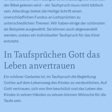
der Bibel gelesen wird – ein Taufspruch muss nicht biblisch
sein. Allerdings bietet die Heilige Schrift einen
unerschöpflichen Fundus an Leitsprüchen zu
unterschiedlichen Themen. Wir haben einige der schönsten
als Beispiele ausgewählt. Sie können auch abgewandelt
werden, sodass ein individueller Taufspruch für das Kind
entsteht.
In Taufsprüchen Gott das
Leben anvertrauen
Ein schöner Gedanke ist, im Taufspruch die Begleitung
Gottes auf dem Lebensweg des Kindes zu verdeutlichen. Auf
Gott vertrauen, sich von ihm beschützt und das Leben des
Kindes in seinen Händen zu wissen können Wünsche für die
Taufe sein.