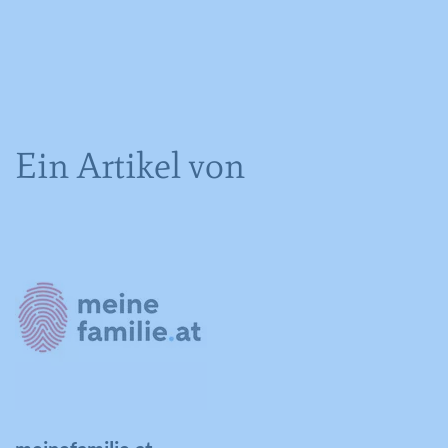
Ein Artikel von