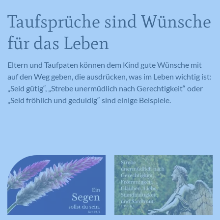
Taufsprüche sind Wünsche
für das Leben
Eltern und Taufpaten können dem Kind gute Wünsche mit
auf den Weg geben, die ausdrücken, was im Leben wichtig ist:
„Seid gütig“, „Strebe unermüdlich nach Gerechtigkeit“ oder
„Seid fröhlich und geduldig“ sind einige Beispiele.