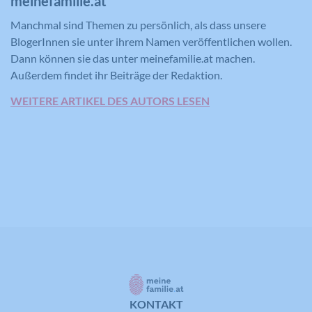
meinefamilie.at
Manchmal sind Themen zu persönlich, als dass unsere
BlogerInnen sie unter ihrem Namen veröffentlichen wollen.
Dann können sie das unter meinefamilie.at machen.
Außerdem findet ihr Beiträge der Redaktion.
WEITERE ARTIKEL DES AUTORS LESEN
KONTAKT