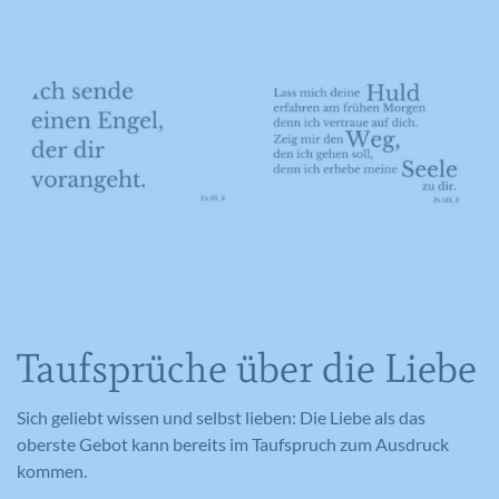
Taufsprüche über die Liebe
Sich geliebt wissen und selbst lieben: Die Liebe als das
oberste Gebot kann bereits im Taufspruch zum Ausdruck
kommen.