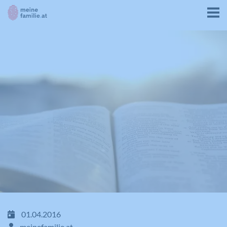
01.04.2016
meinefamilie.at