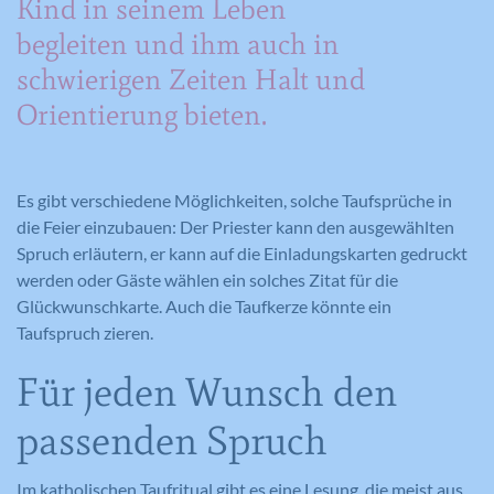
Kind in seinem Leben
begleiten und ihm auch in
schwierigen Zeiten Halt und
Orientierung bieten.
Es gibt verschiedene Möglichkeiten, solche Taufsprüche in
die Feier einzubauen: Der Priester kann den ausgewählten
Spruch erläutern, er kann auf die Einladungskarten gedruckt
werden oder Gäste wählen ein solches Zitat für die
Glückwunschkarte. Auch die Taufkerze könnte ein
Taufspruch zieren.
Für jeden Wunsch den
passenden Spruch
Im katholischen Taufritual gibt es eine Lesung, die meist aus