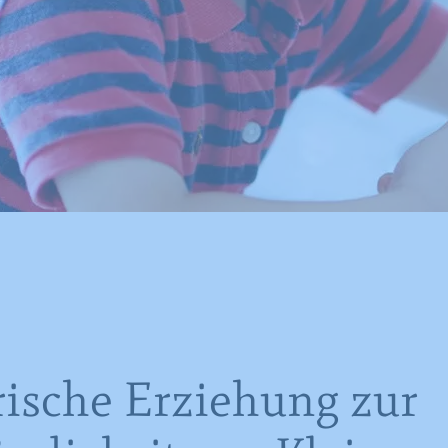
rische Erziehung zur