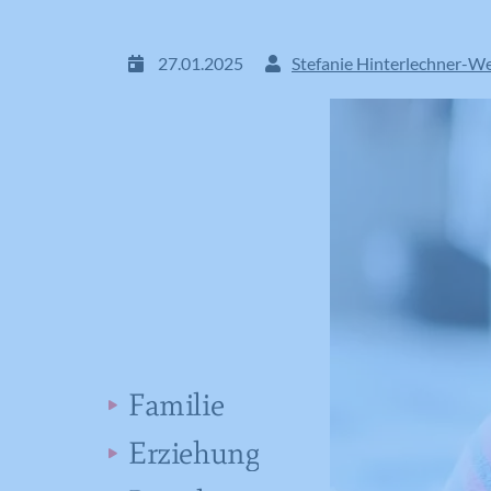
27.01.2025
Stefanie Hinterlechner-W
Familie
Erziehung