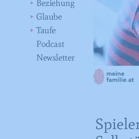
Beziehung
Glaube
Taufe
Podcast
Newsletter
Spiele