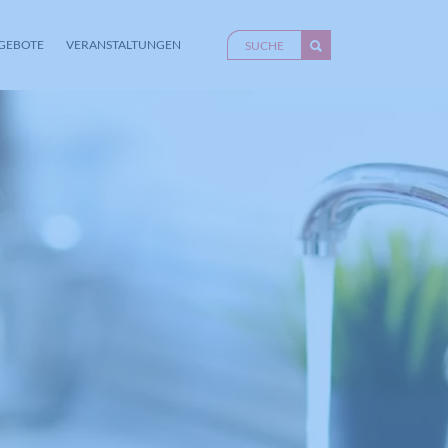
GEBOTE
VERANSTALTUNGEN