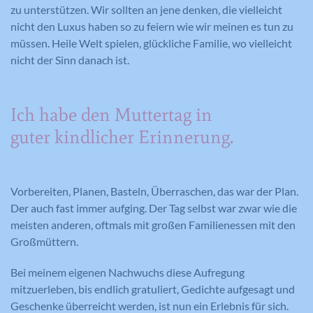
zu unterstützen. Wir sollten an jene denken, die vielleicht
nicht den Luxus haben so zu feiern wie wir meinen es tun zu
müssen. Heile Welt spielen, glückliche Familie, wo vielleicht
nicht der Sinn danach ist.
Ich habe den Muttertag in
guter kindlicher Erinnerung.
Vorbereiten, Planen, Basteln, Überraschen, das war der Plan.
Der auch fast immer aufging. Der Tag selbst war zwar wie die
meisten anderen, oftmals mit großen Familienessen mit den
Großmüttern.
Bei meinem eigenen Nachwuchs diese Aufregung
mitzuerleben, bis endlich gratuliert, Gedichte aufgesagt und
Geschenke überreicht werden, ist nun ein Erlebnis für sich.