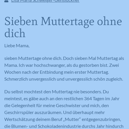
Sieben Muttertage ohne
dich
Liebe Mama,
sieben Muttertage ohne dich. Doch sieben Mal Muttertag als
Mama. Ich war hochschwanger, als du gestorben bist. Zwei
Wochen nach der Entbindung mein erster Muttertag.
Schmerzlich unvergesslich und unvergesslich schön zugleich.
Du selbst mochtest den Muttertag nie besonders. Du
meintest, es gäbe auch an den restlichen 364 Tagen im Jahr
die Gelegenheit für meine Geschwister und mich, den
Geschirrspüler auszuräumen. Und überhaupt mehr
Wertschätzung deinem Beruf „Mutter“ entgegenzubringen,
die Blumen- und Schokoladenindustrie durchs Jahr hindurch