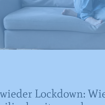
wieder Lockdown: Wie