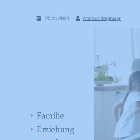
25.11.2021
Markus Stegmayr
Familie
Erziehung