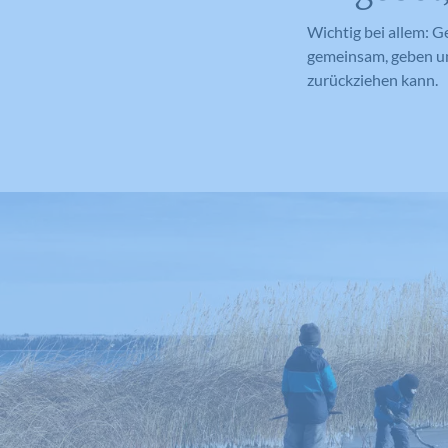
Wichtig bei allem: 
gemeinsam, geben un
zurückziehen kann.