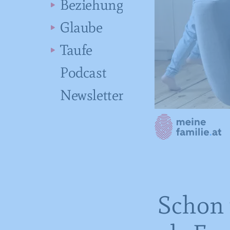
Beziehung
Glaube
Taufe
Podcast
Newsletter
Schon 