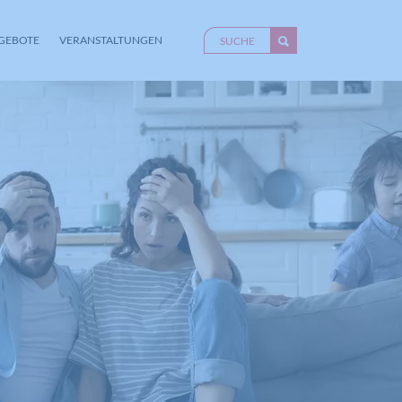
GEBOTE
VERANSTALTUNGEN