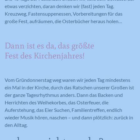
etwas verzichten, daran denken wir (fast) jeden Tag.
Kreuzweg, Fastensuppenessen, Vorbereitungen für das
große Fest, aufräumen, die Osterbücher heraus holen…
Dann ist es da, das größte
Fest des Kirchenjahres!
Vom Gründonnerstag weg waren wir jeden Tag mindestens
ein Mal in der Kirche, durch das Ratschen unserer Großen ist
der ganze Tagesrhythmus anders. Dann das Backen und
Herrichten des Weihekorbes, das Osterfeuer, die
Auferstehung, das Eier Suchen, Familientreffen, endlich
wieder Musik hören, naschen – und dann plötzlich: zurück in
den Alltag.