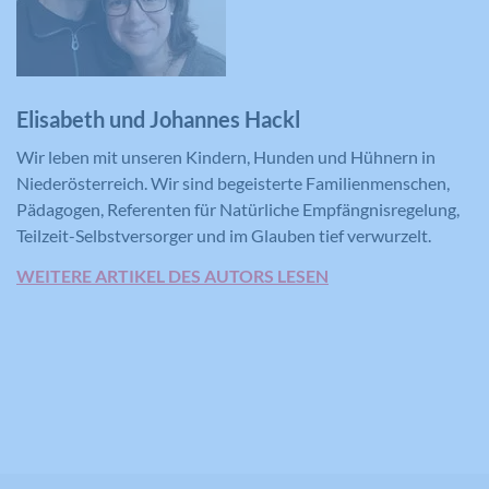
Elisabeth und Johannes Hackl
Wir leben mit unseren Kindern, Hunden und Hühnern in
Niederösterreich. Wir sind begeisterte Familienmenschen,
Pädagogen, Referenten für Natürliche Empfängnisregelung,
Teilzeit-Selbstversorger und im Glauben tief verwurzelt.
WEITERE ARTIKEL DES AUTORS LESEN