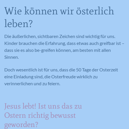
Wie können wir österlich
leben?
Die äußerlichen, sichtbaren Zeichen sind wichtig für uns.
Kinder brauchen die Erfahrung, dass etwas auch greifbar ist –
dass sie es also be-greifen können, am besten mit allen
Sinnen.
Doch wesentlich ist für uns, dass die 50 Tage der Osterzeit
eine Einladung sind, die Osterfreude wirklich zu
verinnerlichen und zu feiern.
Jesus lebt! Ist uns das zu
Ostern richtig bewusst
geworden?