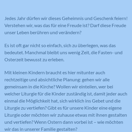
Jedes Jahr dürfen wir dieses Geheimnis und Geschenk feiern!
Verstehen wir, was das für eine Freude ist? Darf diese Freude
unser Leben berühren und verändern?
Es ist oft gar nicht so einfach, sich zu überlegen, was das
bedeutet. Manchmal bleibt uns wenig Zeit, die Fasten- und
Osterzeit bewusst zu erleben.
Mit kleinen Kindern braucht es hier mitunter auch
rechtzeitige und absichtliche Planung: gehen wir alle
gemeinsam in die Kirche? Wollen wir einteilen, wer bei
welcher Liturgie für die Kinder zuständig ist, damit jeder auch
einmal die Möglichkeit hat, sich wirklich ins Gebet und die
Liturgie zu vertiefen? Gibt es für unsere Kinder eine eigene
Liturgie oder möchten wir zuhause etwas mit ihnen gestalten
und vertiefen? Wenn Ostern dann vorbei ist – wie möchten
wir das in unserer Familie gestalten?