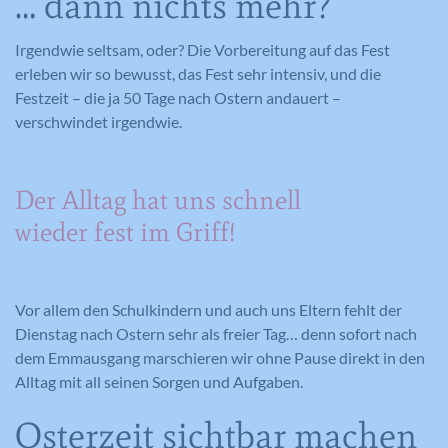
… dann nichts mehr?
Irgendwie seltsam, oder? Die Vorbereitung auf das Fest
erleben wir so bewusst, das Fest sehr intensiv, und die
Festzeit – die ja 50 Tage nach Ostern andauert –
verschwindet irgendwie.
Der Alltag hat uns schnell
wieder fest im Griff!
Vor allem den Schulkindern und auch uns Eltern fehlt der
Dienstag nach Ostern sehr als freier Tag… denn sofort nach
dem Emmausgang marschieren wir ohne Pause direkt in den
Alltag mit all seinen Sorgen und Aufgaben.
Osterzeit sichtbar machen