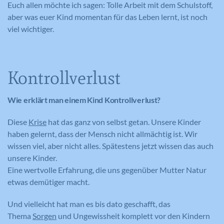
Euch allen möchte ich sagen: Tolle Arbeit mit dem Schulstoff,
aber was euer Kind momentan für das Leben lernt, ist noch
viel wichtiger.
Kontrollverlust
Wie erklärt man einem Kind Kontrollverlust?
Diese
Krise
hat das ganz von selbst getan. Unsere Kinder
haben gelernt, dass der Mensch nicht allmächtig ist. Wir
wissen viel, aber nicht alles. Spätestens jetzt wissen das auch
unsere Kinder.
Eine wertvolle Erfahrung, die uns gegenüber Mutter Natur
etwas demütiger macht.
Und vielleicht hat man es bis dato geschafft, das
Thema
Sorgen
und Ungewissheit komplett vor den Kindern