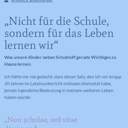
„Nicht für die Schule,
sondern für das Leben
lernen wir“
Was unsere Kinder neben Schulstoff gerade Wichtiges zu
Hause lernen.
Ich hätte mir nie gedacht, dass dieser Satz, den ich vor knapp
20 Jahren im Lateinunterricht mühsam übersetzt habe,
jemals irgendeine Bedeutung in meinem weiteren Leben
haben würde:
„Non scholae, sed vitae