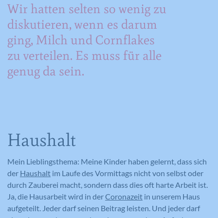
Wir hatten selten so wenig zu
diskutieren, wenn es darum
ging, Milch und Cornflakes
zu verteilen. Es muss für alle
genug da sein.
Haushalt
Mein Lieblingsthema: Meine Kinder haben gelernt, dass sich
der
Haushalt
im Laufe des Vormittags nicht von selbst oder
durch Zauberei macht, sondern dass dies oft harte Arbeit ist.
Ja, die Hausarbeit wird in der
Coronazeit
in unserem Haus
aufgeteilt. Jeder darf seinen Beitrag leisten. Und jeder darf