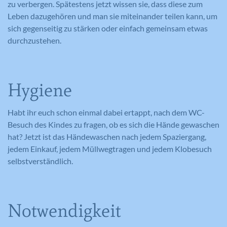
zu verbergen. Spätestens jetzt wissen sie, dass diese zum
Leben dazugehören und man sie miteinander teilen kann, um
sich gegenseitig zu stärken oder einfach gemeinsam etwas
durchzustehen.
Hygiene
Habt ihr euch schon einmal dabei ertappt, nach dem WC-
Besuch des Kindes zu fragen, ob es sich die Hände gewaschen
hat? Jetzt ist das Händewaschen nach jedem Spaziergang,
jedem Einkauf, jedem Müllwegtragen und jedem Klobesuch
selbstverständlich.
Notwendigkeit