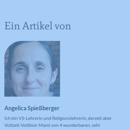
Ein Artikel von
Angelica Spießberger
Ich bin VS-Lehrerin und Religionslehrerin, derzeit aber
Vollzeit-Vollblut-Mami von 4 wunderbaren, sehr