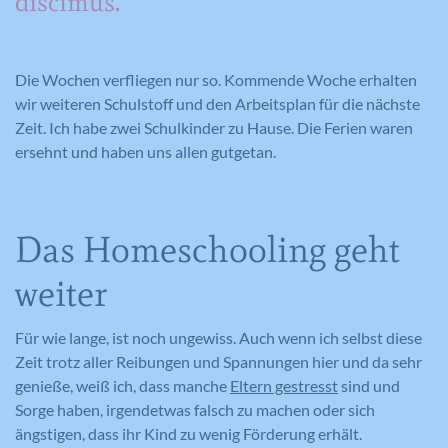
discimus.“
Die Wochen verfliegen nur so. Kommende Woche erhalten
wir weiteren Schulstoff und den Arbeitsplan für die nächste
Zeit. Ich habe zwei Schulkinder zu Hause. Die Ferien waren
ersehnt und haben uns allen gutgetan.
Das Homeschooling geht
weiter
Für wie lange, ist noch ungewiss. Auch wenn ich selbst diese
Zeit trotz aller Reibungen und Spannungen hier und da sehr
genieße, weiß ich, dass manche
Eltern gestresst
sind und
Sorge haben, irgendetwas falsch zu machen oder sich
ängstigen, dass ihr Kind zu wenig Förderung erhält.