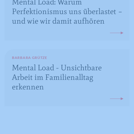
Mental Load: Warum
Perfektionismus uns überlastet –
und wie wir damit aufhören
BARBARA GRÜTZE
Mental Load - Unsichtbare
Arbeit im Familienalltag
erkennen