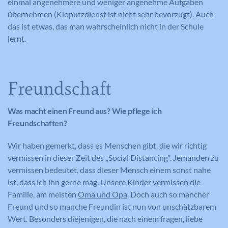
einmal angenehmere und weniger angenehme Aufgaben
übernehmen (Kloputzdienst ist nicht sehr bevorzugt). Auch
das ist etwas, das man wahrscheinlich nicht in der Schule
lernt.
Freundschaft
Was macht einen Freund aus? Wie pflege ich
Freundschaften?
Wir haben gemerkt, dass es Menschen gibt, die wir richtig
vermissen in dieser Zeit des „Social Distancing“. Jemanden zu
vermissen bedeutet, dass dieser Mensch einem sonst nahe
ist, dass ich ihn gerne mag. Unsere Kinder vermissen die
Familie, am meisten
Oma und Opa
. Doch auch so mancher
Freund und so manche Freundin ist nun von unschätzbarem
Wert. Besonders diejenigen, die nach einem fragen, liebe