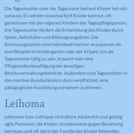
Die Tagesmutter oder der Tagesvater betreut Kinder bei sich
zuhause. Es werden maximal fünf Kinder betreut, oft
gemeinsam mit den eigenen Kindern der Tagespflegeperson.
Die Tagesmutter fördert die Entwicklung des Kindes durch
Spiele, Aktivitäten und Bildungsangebote. Die
Betreuungszeiten sind individuell leichter anzupassen als
zum Beispiel im Kindergarten oder der Krippe. Um als
Tagesmutter tätig zu sein, braucht man eine
Pflegestellenbewilligung der jeweiligen
Bezirksverwaltungsbehörde. Außerdem sind Tagesmütter in
den meisten Bundesländern dazu verpflichtet, eine
pädagogische Ausbildung vorweisen zu können.
Leihoma
Leihomas bzw. Leihopas sind ältere, körperlich und geistig
agile Personen, die Kinder stundenweise gegen Bezahlung
betreuen und oft die in der Familie der Kinder fehlenden