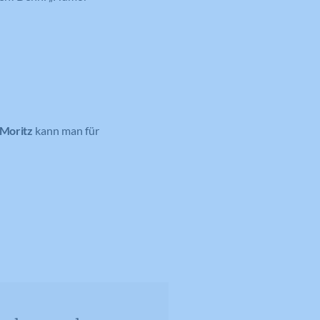
 Moritz
kann man für