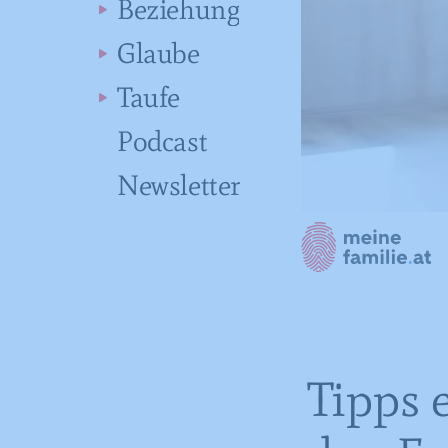
Beziehung
Glaube
Taufe
Podcast
Newsletter
Tipps 