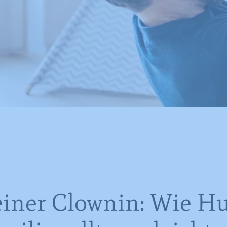
einer Clownin: Wie H