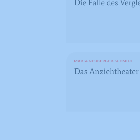
Die Falle des Vergle
MARIA NEUBERGER-SCHMIDT
Das Anziehtheater