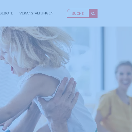
GEBOTE
VERANSTALTUNGEN