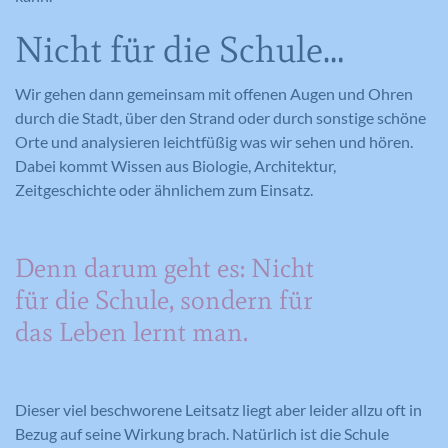
Nicht für die Schule…
Wir gehen dann gemeinsam mit offenen Augen und Ohren
durch die Stadt, über den Strand oder durch sonstige schöne
Orte und analysieren leichtfüßig was wir sehen und hören.
Dabei kommt Wissen aus Biologie, Architektur,
Zeitgeschichte oder ähnlichem zum Einsatz.
Denn darum geht es: Nicht
für die Schule, sondern für
das Leben lernt man.
Dieser viel beschworene Leitsatz liegt aber leider allzu oft in
Bezug auf seine Wirkung brach. Natürlich ist die Schule