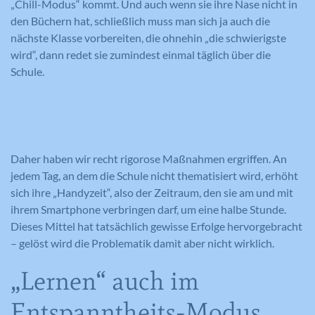
„Chill-Modus“ kommt. Und auch wenn sie ihre Nase nicht in
den Büchern hat, schließlich muss man sich ja auch die
nächste Klasse vorbereiten, die ohnehin „die schwierigste
wird“, dann redet sie zumindest einmal täglich über die
Schule.
Daher haben wir recht rigorose Maßnahmen ergriffen. An
jedem Tag, an dem die Schule nicht thematisiert wird, erhöht
sich ihre „Handyzeit“, also der Zeitraum, den sie am und mit
ihrem Smartphone verbringen darf, um eine halbe Stunde.
Dieses Mittel hat tatsächlich gewisse Erfolge hervorgebracht
– gelöst wird die Problematik damit aber nicht wirklich.
„Lernen“ auch im
Entspanntheits-Modus