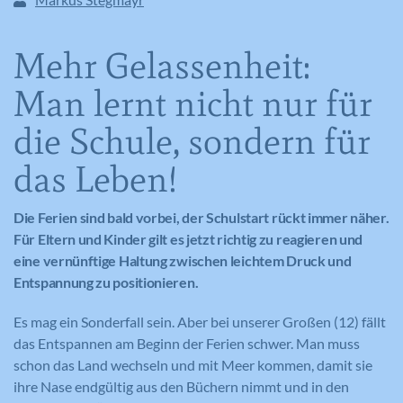
Mehr Gelassenheit:
Man lernt nicht nur für
die Schule, sondern für
das Leben!
Die Ferien sind bald vorbei, der Schulstart rückt immer näher.
Für Eltern und Kinder gilt es jetzt richtig zu reagieren und
eine vernünftige Haltung zwischen leichtem Druck und
Entspannung zu positionieren.
Es mag ein Sonderfall sein. Aber bei unserer Großen (12) fällt
das Entspannen am Beginn der Ferien schwer. Man muss
schon das Land wechseln und mit Meer kommen, damit sie
ihre Nase endgültig aus den Büchern nimmt und in den