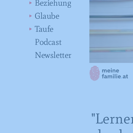
Beziehung
Glaube
Taufe
Podcast
Newsletter
"Lerne