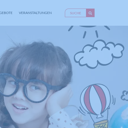
GEBOTE
VERANSTALTUNGEN