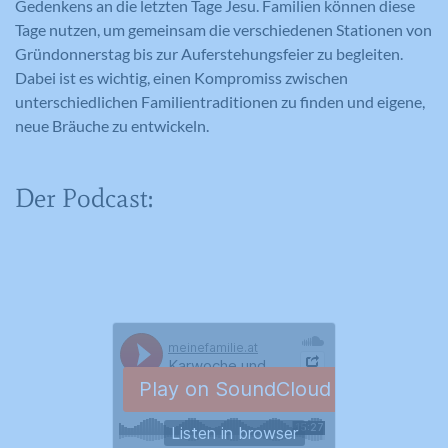
Gedenkens an die letzten Tage Jesu. Familien können diese
Tage nutzen, um gemeinsam die verschiedenen Stationen von
Gründonnerstag bis zur Auferstehungsfeier zu begleiten.
Dabei ist es wichtig, einen Kompromiss zwischen
unterschiedlichen Familientraditionen zu finden und eigene,
neue Bräuche zu entwickeln.
Der Podcast: