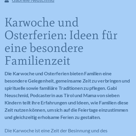
Karwoche und
Osterferien: Ideen für
eine besondere
Familienzeit
Die Karwoche und Osterferien bieten Familien eine
besondere Gelegenheit, gemeinsame Zeit zu verbringen und
spirituelle sowie familiäre Traditionen zu pflegen. Gabi
Neuschmid, Podcasterin aus Tirol und Mama von sieben
Kindern teilt ihre Erfahrungen und Ideen, wie Familien diese
Zeit nutzen können, um sich auf die Feiertage einzustimmen
und gleichzeitig erholsame Ferien zu gestalten.
Die Karwoche ist eine Zeit der Besinnung und des