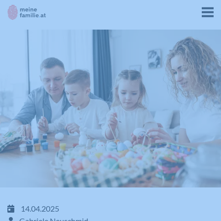
14.04.2025
Gabriele Neuschmid