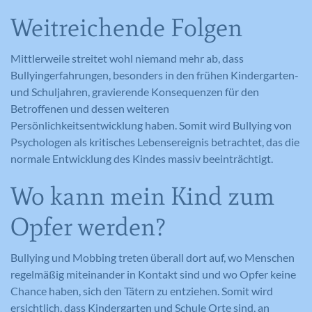
Weitreichende Folgen
Mittlerweile streitet wohl niemand mehr ab, dass
Bullyingerfahrungen, besonders in den frühen Kindergarten-
und Schuljahren, gravierende Konsequenzen für den
Betroffenen und dessen weiteren
Persönlichkeitsentwicklung haben. Somit wird Bullying von
Psychologen als kritisches Lebensereignis betrachtet, das die
normale Entwicklung des Kindes massiv beeinträchtigt.
Wo kann mein Kind zum
Opfer werden?
Bullying und Mobbing treten überall dort auf, wo Menschen
regelmäßig miteinander in Kontakt sind und wo Opfer keine
Chance haben, sich den Tätern zu entziehen. Somit wird
ersichtlich, dass Kindergarten und Schule Orte sind, an