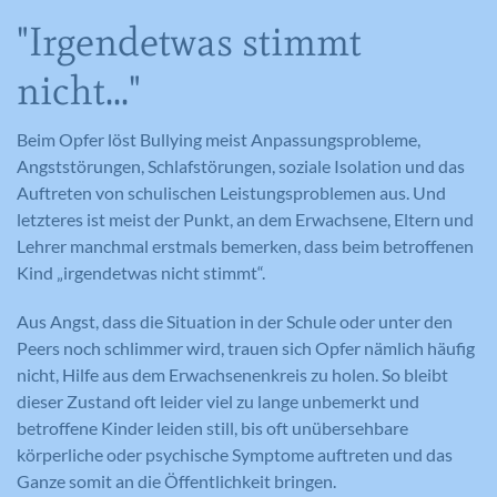
"Irgendetwas stimmt
nicht..."
Beim Opfer löst Bullying meist Anpassungsprobleme,
Angststörungen, Schlafstörungen, soziale Isolation und das
Auftreten von schulischen Leistungsproblemen aus. Und
letzteres ist meist der Punkt, an dem Erwachsene, Eltern und
Lehrer manchmal erstmals bemerken, dass beim betroffenen
Kind „irgendetwas nicht stimmt“.
Aus Angst, dass die Situation in der Schule oder unter den
Peers noch schlimmer wird, trauen sich Opfer nämlich häufig
nicht, Hilfe aus dem Erwachsenenkreis zu holen. So bleibt
dieser Zustand oft leider viel zu lange unbemerkt und
betroffene Kinder leiden still, bis oft unübersehbare
körperliche oder psychische Symptome auftreten und das
Ganze somit an die Öffentlichkeit bringen.