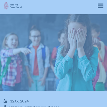
12.06.2024
Stefanie Hinterlechner-Weber