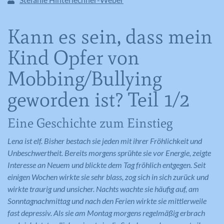
Kann es sein, dass mein
Kind Opfer von
Mobbing/Bullying
geworden ist? Teil 1/2
Eine Geschichte zum Einstieg
Lena ist elf. Bisher bestach sie jeden mit ihrer Fröhlichkeit und
Unbeschwertheit. Bereits morgens sprühte sie vor Energie, zeigte
Interesse an Neuem und blickte dem Tag fröhlich entgegen. Seit
einigen Wochen wirkte sie sehr blass, zog sich in sich zurück und
wirkte traurig und unsicher. Nachts wachte sie häufig auf, am
Sonntagnachmittag und nach den Ferien wirkte sie mittlerweile
fast depressiv. Als sie am Montag morgens regelmäßig erbrach