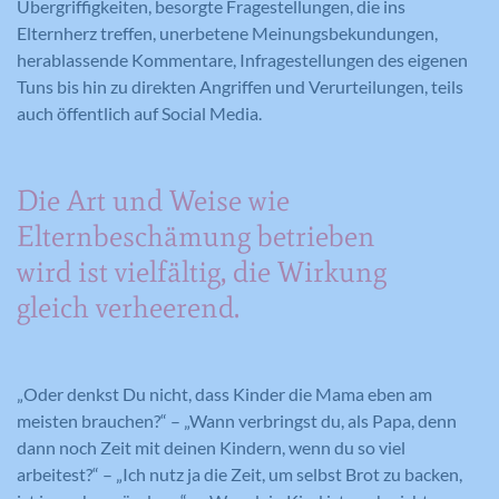
Übergriffigkeiten, besorgte Fragestellungen, die ins
Elternherz treffen, unerbetene Meinungsbekundungen,
herablassende Kommentare, Infragestellungen des eigenen
Tuns bis hin zu direkten Angriffen und Verurteilungen, teils
auch öffentlich auf Social Media.
Die Art und Weise wie
Elternbeschämung betrieben
wird ist vielfältig, die Wirkung
gleich verheerend.
„Oder denkst Du nicht, dass Kinder die Mama eben am
meisten brauchen?“ – „Wann verbringst du, als Papa, denn
dann noch Zeit mit deinen Kindern, wenn du so viel
arbeitest?“ – „Ich nutz ja die Zeit, um selbst Brot zu backen,