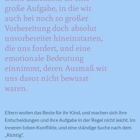
große Aufgabe, in die wir
auch bei noch so großer
Vorbereitung doch absolut
unvorbereitet hineinstarten,
die uns fordert, und eine
emotionale Bedeutung
einnimmt, deren Ausmaß wir
uns davor nicht bewusst
waren.
Eltern wollen das Beste für ihr Kind, und machen sich ihre
Entscheidungen und ihre Aufgabe in der Regel nicht leicht. Im
Inneren toben Konflikte, und eine ständige Suche nach dem
„Richtig“.