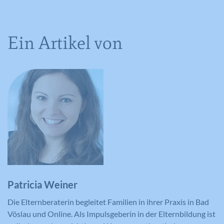
Ein Artikel von
Patricia Weiner
Die Elternberaterin begleitet Familien in ihrer Praxis in Bad
Vöslau und Online. Als Impulsgeberin in der Elternbildung ist