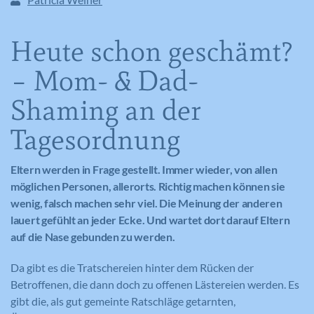
Heute schon geschämt?
– Mom- & Dad-
Shaming an der
Tagesordnung
Eltern werden in Frage gestellt. Immer wieder, von allen
möglichen Personen, allerorts. Richtig machen können sie
wenig, falsch machen sehr viel. Die Meinung der anderen
lauert gefühlt an jeder Ecke. Und wartet dort darauf Eltern
auf die Nase gebunden zu werden.
Da gibt es die Tratschereien hinter dem Rücken der
Betroffenen, die dann doch zu offenen Lästereien werden. Es
gibt die, als gut gemeinte Ratschläge getarnten,