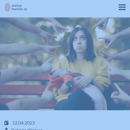
12.04.2023
Patricia Weiner