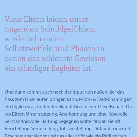
Viele Eltern leiden unter
nagenden Schuldgefühlen,
wiederkehrenden
Selbstzweifeln und Phasen in
denen das schlechte Gewissen
ein ständiger Begleiter ist.
Und dann kommt auch noch der Input von außen, der das
Fass zum Überlaufen bringen kann. Mom- & Dad-Shaming ist
ein täglich stattfindender Skandal in unserer Gesellschaft. Da
wo Eltern Unterstützung, Anerkennung und eine liebevolle,
verständnisvolle Haltung begegnen sollte, finden sie oft
Beurteilung, Verurteilung, Infragestellung, Diffamierung und
Beschämung wieder und das alles trifft wie ein Pfeil mitten