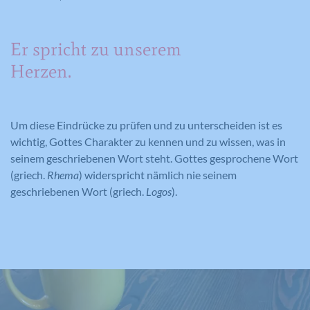
Er spricht zu unserem
Herzen.
Um diese Eindrücke zu prüfen und zu unterscheiden ist es
wichtig, Gottes Charakter zu kennen und zu wissen, was in
seinem geschriebenen Wort steht. Gottes gesprochene Wort
(griech.
Rhema
) widerspricht nämlich nie seinem
geschriebenen Wort (griech.
Logos
).