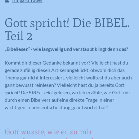
Gott spricht! Die BIBEL.
Teil 2
„Bibellesen“ - wie langweilig und verstaubt klingt denn das?
Kommt dir dieser Gedanke bekannt vor? Vielleicht hast du
gerade zufällig diesen Artikel angeklickt, obwohl dich das
Thema gar nicht interessiert, vielleicht wolltest du aber auch
ganz bewusst reinlesen? Vielleicht hast du ja bereits
Gott
spricht! Die BIBEL. Teil I
gelesen, wo ich erzähle, wie Gott mir
durch einen Bibelvers auf eine direkte Frage in einer
wichtigen Lebensentscheidung geantwortet hat?
Gott wusste, wie er zu mir