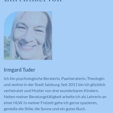
Irmgard Tuder
Ich bin psychologische Beraterin, Paarberaterin, Theologin
und wohne in der Stadt Salzburg. Seit 2011 bin ich glücklich
verheiratet und Mutter von drei wunderbaren Kindern.
Neben meiner Beratungstätigkeit arbeite ich als Lehrerin an
einer HLW. In meiner Freizeit gehe ich gerne spazieren,
genieße die Stille, die Sonne und ein gutes Buch.