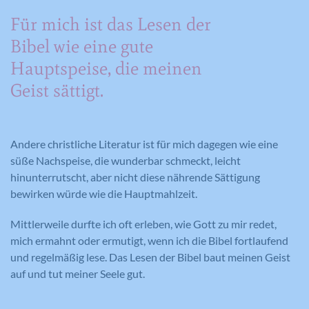
Für mich ist das Lesen der
Bibel wie eine gute
Hauptspeise, die meinen
Geist sättigt.
Andere christliche Literatur ist für mich dagegen wie eine
süße Nachspeise, die wunderbar schmeckt, leicht
hinunterrutscht, aber nicht diese nährende Sättigung
bewirken würde wie die Hauptmahlzeit.
Mittlerweile durfte ich oft erleben, wie Gott zu mir redet,
mich ermahnt oder ermutigt, wenn ich die Bibel fortlaufend
und regelmäßig lese. Das Lesen der Bibel baut meinen Geist
auf und tut meiner Seele gut.