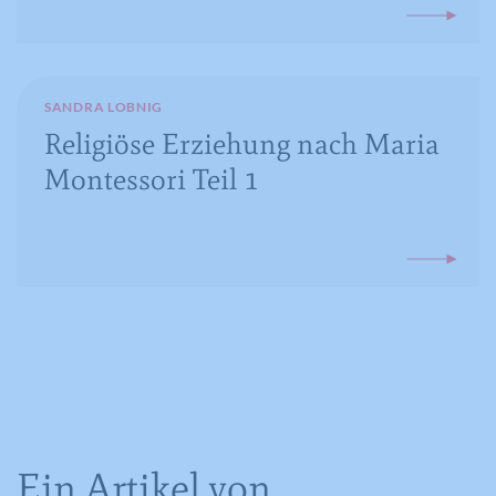
SANDRA LOBNIG
Religiöse Erziehung nach Maria
Montessori Teil 1
Ein Artikel von