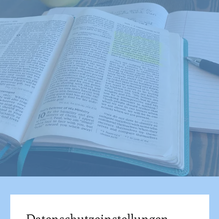
Datenschutzeinstellungen