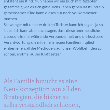
entsteht ein Kind. Nun haben wir ein Buch mit Rezepten
gesammelt, wie es sich gut durchs Leben gehen lässt und ein
gemeinsames Kind kann dieses nur noch vollkommener
machen.
Schwanger mit unserer dritten Tochter kann ich sagen: ja so
ist es! Ich kann aber auch sagen, dass diese unermessliche
Liebe, die immerwährende Verbundenheit und die kostbare
Verantwortung, die mit einem neuen Familienmitglied
einhergehen, all die Methoden, auf unser Wohlbefinden zu
achten, erstmal außer Kraft setzen.
Als Familie braucht es eine
Neu-Konzeption von all den
Strategien, die bisher so
selbstverständlich schienen,