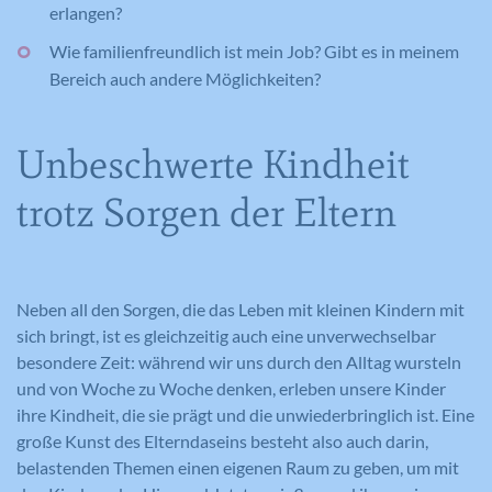
erlangen?
Wie familienfreundlich ist mein Job? Gibt es in meinem
Bereich auch andere Möglichkeiten?
Unbeschwerte Kindheit
trotz Sorgen der Eltern
Neben all den Sorgen, die das Leben mit kleinen Kindern mit
sich bringt, ist es gleichzeitig auch eine unverwechselbar
besondere Zeit: während wir uns durch den Alltag wursteln
und von Woche zu Woche denken, erleben unsere Kinder
ihre Kindheit, die sie prägt und die unwiederbringlich ist. Eine
große Kunst des Elterndaseins besteht also auch darin,
belastenden Themen einen eigenen Raum zu geben, um mit