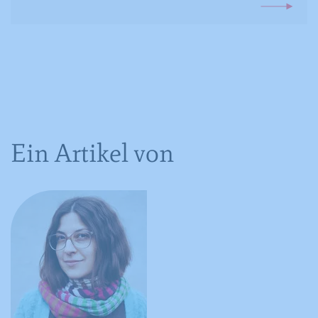
Ein Artikel von