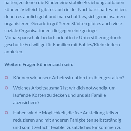
halten, zu denen die Kinder eine stabile Beziehung aufbauen
können. Vielleicht gibt es auch in der Nachbarschaft Familien,
denen es ähnlich geht und man schafft es, sich gemeinsam zu
organisieren. Gerade in größeren Städten gibt es auch viele
soziale Organisationen, die gegen eine geringe
Monatspauschale bedarfsorientierte Unterstützung durch
geschulte Freiwillige für Familien mit Babies/Kleinkindern
anbieten.
Weitere Fragen können auch sein:
Können wir unsere Arbeitssituation flexibler gestalten?
Welches Arbeitsausmaß ist wirklich notwendig, um
laufende Kosten zu decken und uns als Familie
abzusichern?
Haben wir die Möglichkeit, die fixe Anstellung teils zu
reduzieren und mit anderen Fähigkeiten selbstständig
und somit zeitlich flexibler zusätzliches Einkommen zu