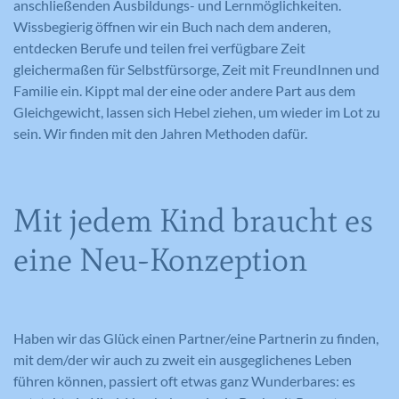
anschließenden Ausbildungs- und Lernmöglichkeiten.
Wissbegierig öffnen wir ein Buch nach dem anderen,
entdecken Berufe und teilen frei verfügbare Zeit
gleichermaßen für Selbstfürsorge, Zeit mit FreundInnen und
Familie ein. Kippt mal der eine oder andere Part aus dem
Gleichgewicht, lassen sich Hebel ziehen, um wieder im Lot zu
sein. Wir finden mit den Jahren Methoden dafür.
Mit jedem Kind braucht es
eine Neu-Konzeption
Haben wir das Glück einen Partner/eine Partnerin zu finden,
mit dem/der wir auch zu zweit ein ausgeglichenes Leben
führen können, passiert oft etwas ganz Wunderbares: es