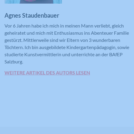
Agnes Staudenbauer
Vor 6 Jahren habe ich mich in meinen Mann verliebt, gleich
geheiratet und mich mit Enthusiasmus ins Abenteuer Familie
gestürzt. Mittlerweile sind wir Eltern von 3 wunderbaren
Töchtern. Ich bin ausgebildete Kindergartenpädagogin, sowie
studierte Kunstvermittlerin und unterrichte an der BAfEP
Salzburg.
WEITERE ARTIKEL DES AUTORS LESEN