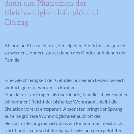
denn das Phänomen der
Gleichzeitigkeit hält plötzlich
Einzug.
Ab nun heißt es nicht nur, den eigenen Bedürfnissen gerecht
zu werden, sondern zuerst denen des Kindes und denen der
Familie.
Eine Gleichzeitigkeit der Gefühle, nur einem Lebensbereich
wirklich gerecht werden zu können
Eine der ersten Fragen als (werdende) Familie ist: Wie wollen
wir wohnen? Reicht der bisherige Wohnraum, bleibt die
Situation vorerst entspannt. Ansonsten bringt der Sprung
auf eine größere Wohnmöglichkeit auch oft die
Herausforderung mit sich, dass ein Einkommen meist nicht
reicht und so entsteht der Spagat zwischen dem gefühlten