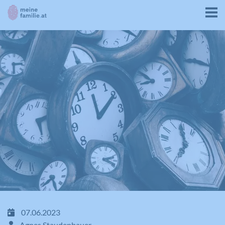
07.06.2023
Agnes Staudenbauer