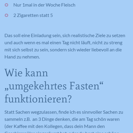
Nur 1mal in der Woche Fleisch
2 Zigaretten statt 5
Das soll eine Einladung sein, sich realistische Ziele zu setzen
und auch wenn es mal einen Tag nicht läuft, nicht zu streng
mit sich selbst zu sein, sondern sich wieder liebevoll an die
Hand zu nehmen.
Wie kann
„umgekehrtes Fasten“
funktionieren?
Statt Sachen wegzulassen, finde ich es sinnvoller Sachen zu
sammeln z.B. an 3 Dinge denken, die am Tag schön waren
(der Kaffee mit den Kollegen, dass dein Mann den