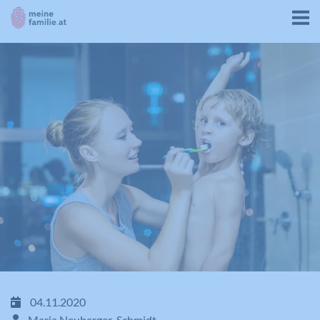
04.11.2020
Maria Neuberger-Schmidt