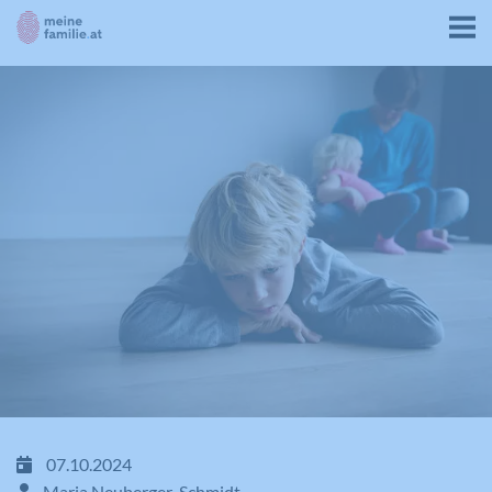
07.10.2024
Maria Neuberger-Schmidt