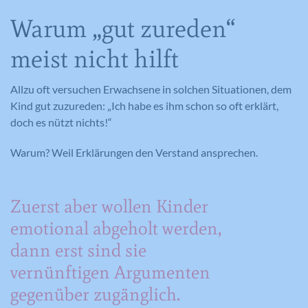
Warum „gut zureden“
meist nicht hilft
Allzu oft versuchen Erwachsene in solchen Situationen, dem
Kind gut zuzureden: „Ich habe es ihm schon so oft erklärt,
doch es nützt nichts!“
Warum? Weil Erklärungen den Verstand ansprechen.
Zuerst aber wollen Kinder
emotional abgeholt werden,
dann erst sind sie
vernünftigen Argumenten
gegenüber zugänglich.