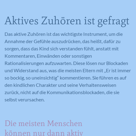
Aktives Zuhören ist gefragt
Das aktive Zuhören ist das wichtigste Instrument, um die
Annahme der Gefühle auszudrücken, das heißt, dafür zu
sorgen, dass das Kind sich verstanden fühlt, anstatt mit
Kommentaren, Einwänden oder sonstigen
Rationalisierungen aufzuwarten. Diese lösen nur Blockaden
und Widerstand aus, was die meisten Eltern mit „Er ist immer
so bockig, so uneinsichtig“ kommentieren. Sie führen es auf
den kindlichen Charakter und seine Verhaltensweisen
zurück, nicht auf die Kommunikationsblockaden, die sie
selbst verursachen.
Die meisten Menschen
können nur dann aktiv