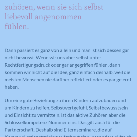
zuhören, wenn sie sich selbst
liebevoll angenommen
fühlen.
Dann passiert es ganz von allein und man ist sich dessen gar
nicht bewusst. Wenn wir uns aber selbst unter
Rechtfertigungsdruck oder gar angegriffen fühlen, dann
kommen wir nicht auf die Idee, ganz einfach deshalb, weil die
meisten Menschen nie darüber reflektiert oder es gar gelernt
haben.
Um eine gute Beziehung zu ihren Kindern aufzubauen und
um Kindern zu helfen, Selbstwertgefühl, Selbstbewusstsein
und Einsicht zu vermitteln, ist das aktive Zuhören aber die
Schlüsselkompetenz Nummer eins. Das gilt auch für die
Partnerschaft. Deshalb sind Elternseminare, die auf
Kommunikationstraining aufgebaut sind, besonders hilfreich.