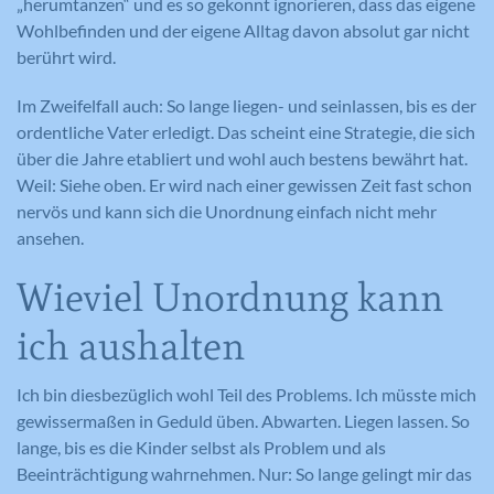
„herumtanzen“ und es so gekonnt ignorieren, dass das eigene
Wohlbefinden und der eigene Alltag davon absolut gar nicht
berührt wird.
Im Zweifelfall auch: So lange liegen- und seinlassen, bis es der
ordentliche Vater erledigt. Das scheint eine Strategie, die sich
über die Jahre etabliert und wohl auch bestens bewährt hat.
Weil: Siehe oben. Er wird nach einer gewissen Zeit fast schon
nervös und kann sich die Unordnung einfach nicht mehr
ansehen.
Wieviel Unordnung kann
ich aushalten
Ich bin diesbezüglich wohl Teil des Problems. Ich müsste mich
gewissermaßen in Geduld üben. Abwarten. Liegen lassen. So
lange, bis es die Kinder selbst als Problem und als
Beeinträchtigung wahrnehmen. Nur: So lange gelingt mir das