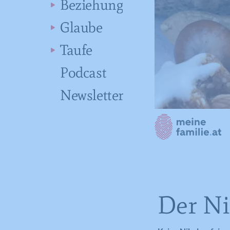
Beziehung
Glaube
Taufe
Podcast
Newsletter
Der Ni