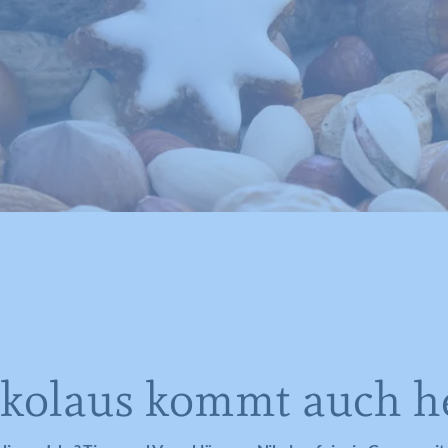
kolaus kommt auch h