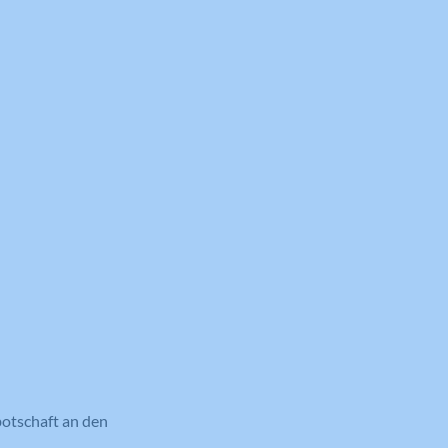
botschaft an den