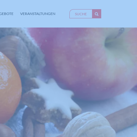
GEBOTE
VERANSTALTUNGEN