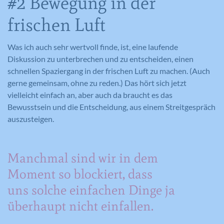
#2 Bewegung in der
frischen Luft
Was ich auch sehr wertvoll finde, ist, eine laufende
Diskussion zu unterbrechen und zu entscheiden, einen
schnellen Spaziergang in der frischen Luft zu machen. (Auch
gerne gemeinsam, ohne zu reden.) Das hört sich jetzt
vielleicht einfach an, aber auch da braucht es das
Bewusstsein und die Entscheidung, aus einem Streitgespräch
auszusteigen.
Manchmal sind wir in dem
Moment so blockiert, dass
uns solche einfachen Dinge ja
überhaupt nicht einfallen.