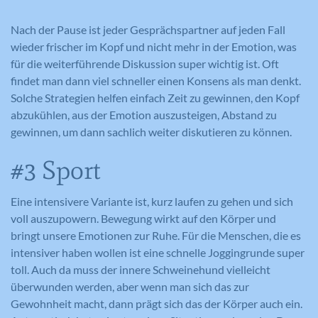
Nach der Pause ist jeder Gesprächspartner auf jeden Fall
wieder frischer im Kopf und nicht mehr in der Emotion, was
für die weiterführende Diskussion super wichtig ist. Oft
findet man dann viel schneller einen Konsens als man denkt.
Solche Strategien helfen einfach Zeit zu gewinnen, den Kopf
abzukühlen, aus der Emotion auszusteigen, Abstand zu
gewinnen, um dann sachlich weiter diskutieren zu können.
#3 Sport
Eine intensivere Variante ist, kurz laufen zu gehen und sich
voll auszupowern. Bewegung wirkt auf den Körper und
bringt unsere Emotionen zur Ruhe. Für die Menschen, die es
intensiver haben wollen ist eine schnelle Joggingrunde super
toll. Auch da muss der innere Schweinehund vielleicht
überwunden werden, aber wenn man sich das zur
Gewohnheit macht, dann prägt sich das der Körper auch ein.