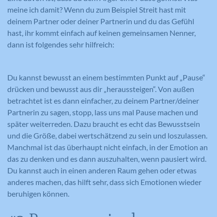
meine ich damit? Wenn du zum Beispiel Streit hast mit
deinem Partner oder deiner Partnerin und du das Gefühl
hast, ihr kommt einfach auf keinen gemeinsamen Nenner,
dann ist folgendes sehr hilfreich:
Du kannst bewusst an einem bestimmten Punkt auf „Pause“
drücken und bewusst aus dir „heraussteigen“. Von außen
betrachtet ist es dann einfacher, zu deinem Partner/deiner
Partnerin zu sagen, stopp, lass uns mal Pause machen und
später weiterreden. Dazu braucht es echt das Bewusstsein
und die Größe, dabei wertschätzend zu sein und loszulassen.
Manchmal ist das überhaupt nicht einfach, in der Emotion an
das zu denken und es dann auszuhalten, wenn pausiert wird.
Du kannst auch in einen anderen Raum gehen oder etwas
anderes machen, das hilft sehr, dass sich Emotionen wieder
beruhigen können.