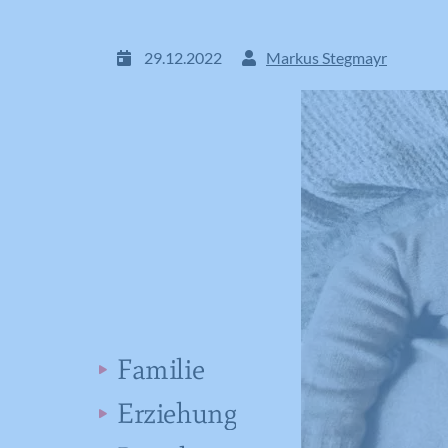
29.12.2022
Markus Stegmayr
Familie
Erziehung