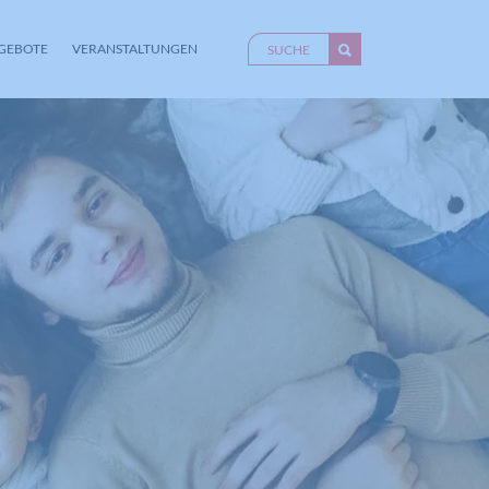
GEBOTE
VERANSTALTUNGEN