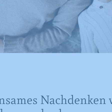
nsames Nachdenken 