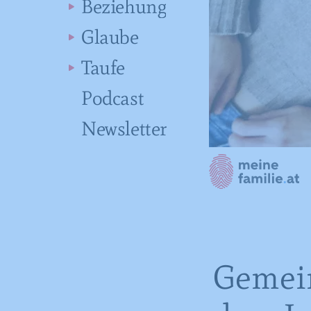
Beziehung
Glaube
Taufe
Podcast
Newsletter
Gemei