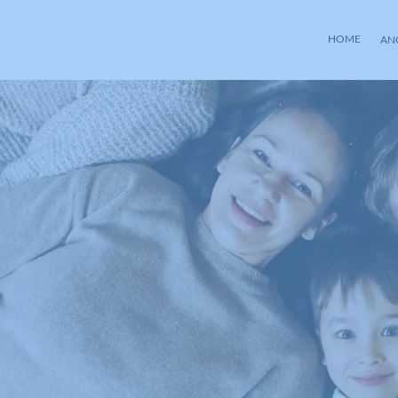
HOME
AN