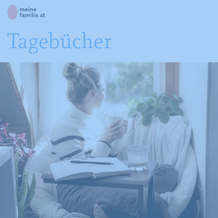
Tagebücher