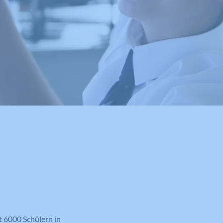
t 6000 Schülern in