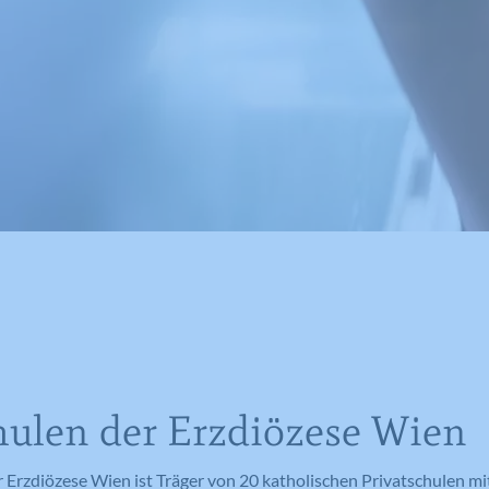
hulen der Erzdiözese Wien
r Erzdiözese Wien ist Träger von 20 katholischen Privatschulen mi