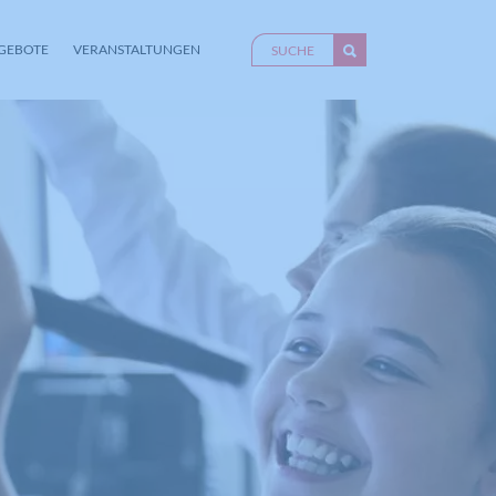
GEBOTE
VERANSTALTUNGEN