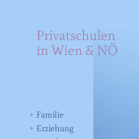
Privatschulen
in Wien & NÖ
Familie
Erziehung