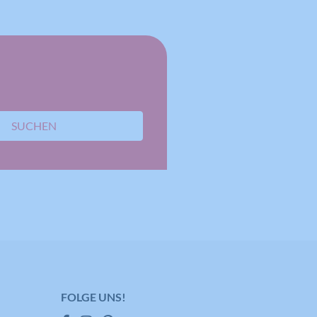
SUCHEN
FOLGE UNS!