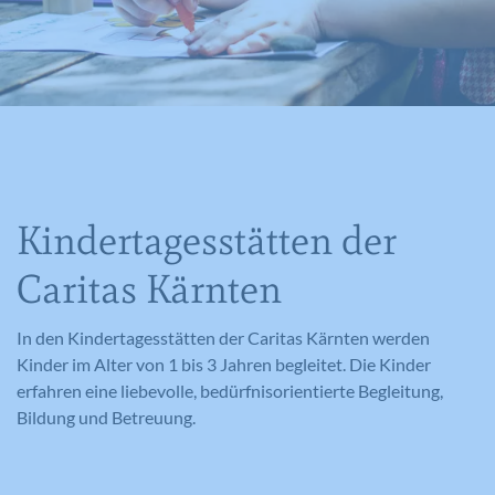
Kindertagesstätten der
Caritas Kärnten
In den Kindertagesstätten der Caritas Kärnten werden
Kinder im Alter von 1 bis 3 Jahren begleitet. Die Kinder
erfahren eine liebevolle, bedürfnisorientierte Begleitung,
Bildung und Betreuung.