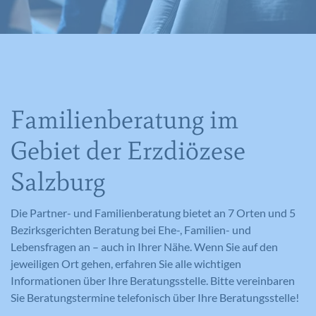
Familienberatung im
Gebiet der Erzdiözese
Salzburg
Die Partner- und Familienberatung bietet an 7 Orten und 5
Bezirksgerichten Beratung bei Ehe-, Familien- und
Lebensfragen an – auch in Ihrer Nähe. Wenn Sie auf den
jeweiligen Ort gehen, erfahren Sie alle wichtigen
Informationen über Ihre Beratungsstelle. Bitte vereinbaren
Sie Beratungstermine telefonisch über Ihre Beratungsstelle!