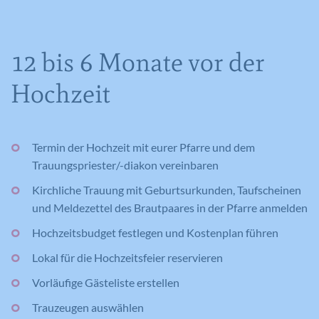
12 bis 6 Monate vor der
Hochzeit
Termin der Hochzeit mit eurer Pfarre und dem
Trauungspriester/-diakon vereinbaren
Kirchliche Trauung mit Geburtsurkunden, Taufscheinen
und Meldezettel des Brautpaares in der Pfarre anmelden
Hochzeitsbudget festlegen und Kostenplan führen
Lokal für die Hochzeitsfeier reservieren
Vorläufige Gästeliste erstellen
Trauzeugen auswählen