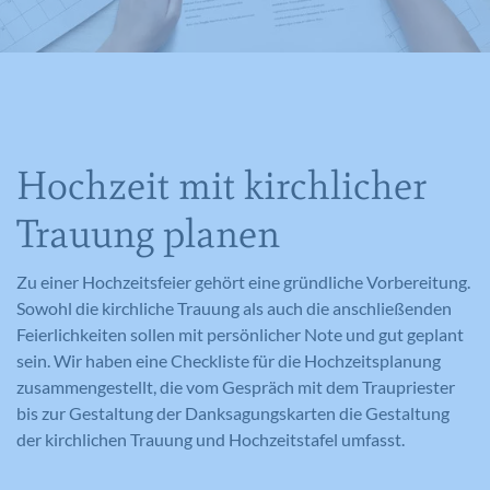
Hochzeit mit kirchlicher
Trauung planen
Zu einer Hochzeitsfeier gehört eine gründliche Vorbereitung.
Sowohl die kirchliche Trauung als auch die anschließenden
Feierlichkeiten sollen mit persönlicher Note und gut geplant
sein. Wir haben eine Checkliste für die Hochzeitsplanung
zusammengestellt, die vom Gespräch mit dem Traupriester
bis zur Gestaltung der Danksagungskarten die Gestaltung
der kirchlichen Trauung und Hochzeitstafel umfasst.