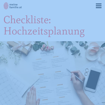
Checkliste:
Hochzeitsplanung