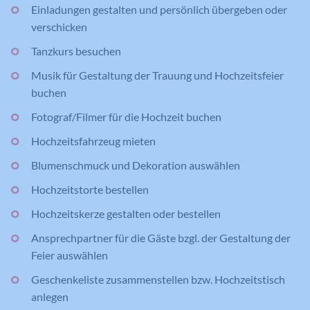
Einladungen gestalten und persönlich übergeben oder
verschicken
Tanzkurs besuchen
Musik für Gestaltung der Trauung und Hochzeitsfeier
buchen
Fotograf/Filmer für die Hochzeit buchen
Hochzeitsfahrzeug mieten
Blumenschmuck und Dekoration auswählen
Hochzeitstorte bestellen
Hochzeitskerze gestalten oder bestellen
Ansprechpartner für die Gäste bzgl. der Gestaltung der
Feier auswählen
Geschenkeliste zusammenstellen bzw. Hochzeitstisch
anlegen