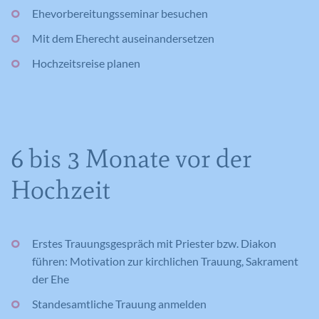
Ehevorbereitungsseminar besuchen
Mit dem Eherecht auseinandersetzen
Hochzeitsreise planen
6 bis 3 Monate vor der
Hochzeit
Erstes Trauungsgespräch mit Priester bzw. Diakon
führen: Motivation zur kirchlichen Trauung, Sakrament
der Ehe
Standesamtliche Trauung anmelden