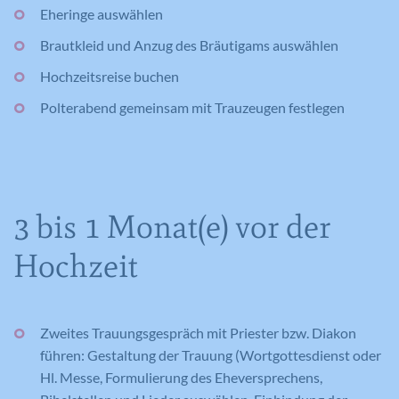
Eheringe auswählen
Brautkleid und Anzug des Bräutigams auswählen
Hochzeitsreise buchen
Polterabend gemeinsam mit Trauzeugen festlegen
3 bis 1 Monat(e) vor der
Hochzeit
Zweites Trauungsgespräch mit Priester bzw. Diakon
führen: Gestaltung der Trauung (Wortgottesdienst oder
Hl. Messe, Formulierung des Eheversprechens,