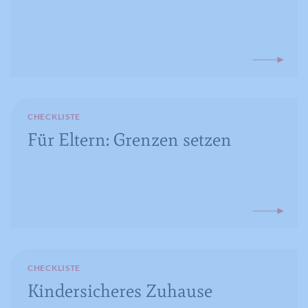
CHECKLISTE
Für Eltern: Grenzen setzen
CHECKLISTE
Kindersicheres Zuhause