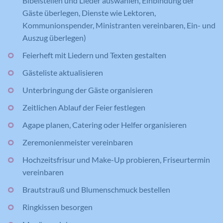
Bibelstellen und Lieder auswählen, Einbindung der
Gäste überlegen, Dienste wie Lektoren,
Kommunionspender, Ministranten vereinbaren, Ein- und
Auszug überlegen)
Feierheft mit Liedern und Texten gestalten
Gästeliste aktualisieren
Unterbringung der Gäste organisieren
Zeitlichen Ablauf der Feier festlegen
Agape planen, Catering oder Helfer organisieren
Zeremonienmeister vereinbaren
Hochzeitsfrisur und Make-Up probieren, Friseurtermin
vereinbaren
Brautstrauß und Blumenschmuck bestellen
Ringkissen besorgen