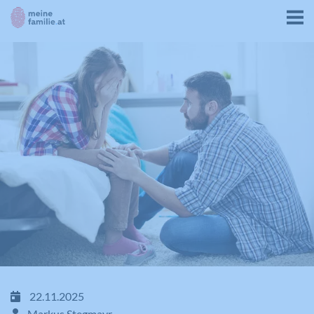
22.11.2025
Markus Stegmayr