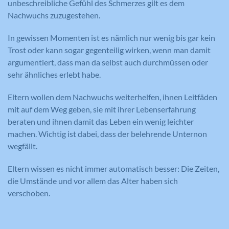
unbeschreibliche Gefühl des Schmerzes gilt es dem
Nachwuchs zuzugestehen.
In gewissen Momenten ist es nämlich nur wenig bis gar kein
Trost oder kann sogar gegenteilig wirken, wenn man damit
argumentiert, dass man da selbst auch durchmüssen oder
sehr ähnliches erlebt habe.
Eltern wollen dem Nachwuchs weiterhelfen, ihnen Leitfäden
mit auf dem Weg geben, sie mit ihrer Lebenserfahrung
beraten und ihnen damit das Leben ein wenig leichter
machen. Wichtig ist dabei, dass der belehrende Unternon
wegfällt.
Eltern wissen es nicht immer automatisch besser: Die Zeiten,
die Umstände und vor allem das Alter haben sich
verschoben.