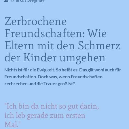
Zerbrochene
Freundschaften: Wie
Eltern mit den Schmerz
der Kinder umgehen
Nichts ist für die Ewigkeit. So heißt es. Das gilt wohl auch für
Freundschaften. Doch was, wenn Freundschaften
zerbrechen und die Trauer groß ist?
"Ich bin da nicht so gut darin,
ich leb gerade zum ersten
Mal."