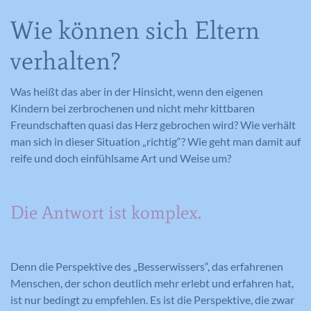
Wie können sich Eltern
verhalten?
Was heißt das aber in der Hinsicht, wenn den eigenen
Kindern bei zerbrochenen und nicht mehr kittbaren
Freundschaften quasi das Herz gebrochen wird? Wie verhält
man sich in dieser Situation „richtig“? Wie geht man damit auf
reife und doch einfühlsame Art und Weise um?
Die Antwort ist komplex.
Denn die Perspektive des „Besserwissers“, das erfahrenen
Menschen, der schon deutlich mehr erlebt und erfahren hat,
ist nur bedingt zu empfehlen. Es ist die Perspektive, die zwar