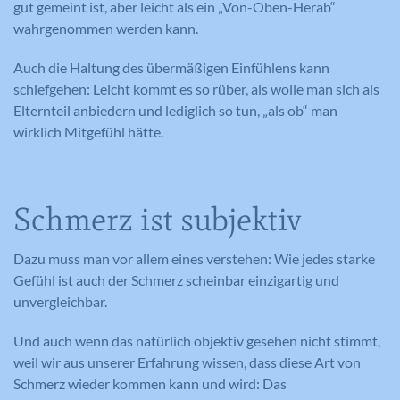
gut gemeint ist, aber leicht als ein „Von-Oben-Herab“
wahrgenommen werden kann.
Auch die Haltung des übermäßigen Einfühlens kann
schiefgehen: Leicht kommt es so rüber, als wolle man sich als
Elternteil anbiedern und lediglich so tun, „als ob“ man
wirklich Mitgefühl hätte.
Schmerz ist subjektiv
Dazu muss man vor allem eines verstehen: Wie jedes starke
Gefühl ist auch der Schmerz scheinbar einzigartig und
unvergleichbar.
Und auch wenn das natürlich objektiv gesehen nicht stimmt,
weil wir aus unserer Erfahrung wissen, dass diese Art von
Schmerz wieder kommen kann und wird: Das