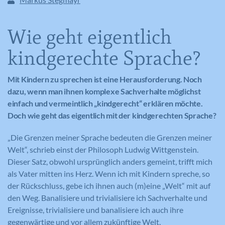
Wie geht eigentlich
kindgerechte Sprache?
Mit Kindern zu sprechen ist eine Herausforderung. Noch
dazu, wenn man ihnen komplexe Sachverhalte möglichst
einfach und vermeintlich „kindgerecht“ erklären möchte.
Doch wie geht das eigentlich mit der kindgerechten Sprache?
„Die Grenzen meiner Sprache bedeuten die Grenzen meiner
Welt“, schrieb einst der Philosoph Ludwig Wittgenstein.
Dieser Satz, obwohl ursprünglich anders gemeint, trifft mich
als Vater mitten ins Herz. Wenn ich mit Kindern spreche, so
der Rückschluss, gebe ich ihnen auch (m)eine „Welt“ mit auf
den Weg. Banalisiere und trivialisiere ich Sachverhalte und
Ereignisse, trivialisiere und banalisiere ich auch ihre
gegenwärtige und vor allem zukünftige Welt.