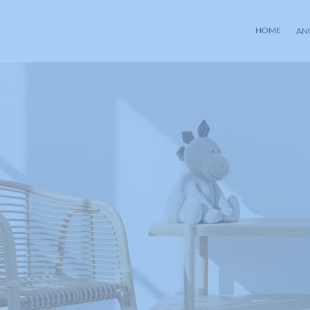
HOME
AN