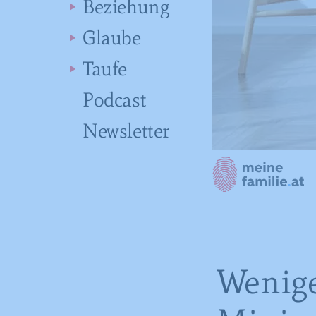
Beziehung
Glaube
Taufe
Podcast
Newsletter
Wenige