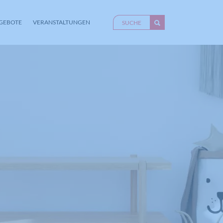
GEBOTE
VERANSTALTUNGEN