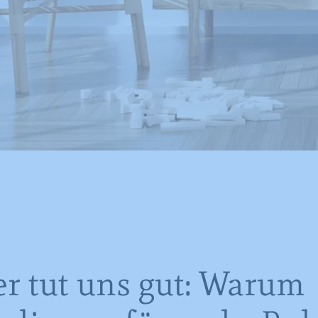
r tut uns gut: Warum