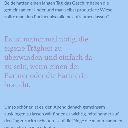
Beide hatten einen langen Tag, das Geschirr haben die
gemeinsamen Kinder und man selbst produziert: Wieso
sollte man den Partner also alleine aufräumen lassen?
Es ist manchmal nötig, die
eigene Trägheit zu
überwinden und einfach da
zu sein, wenn einen der
Partner oder die Partnerin
braucht.
Umso schöner ist es, den Abend danach gemeinsam
ausklingen zu lassen.Wir finden es wichtig, miteinander auf
den Tag zurückzuschauen – auf die Dinge die man zusammen
oder jeder einzeln erlebt hat.