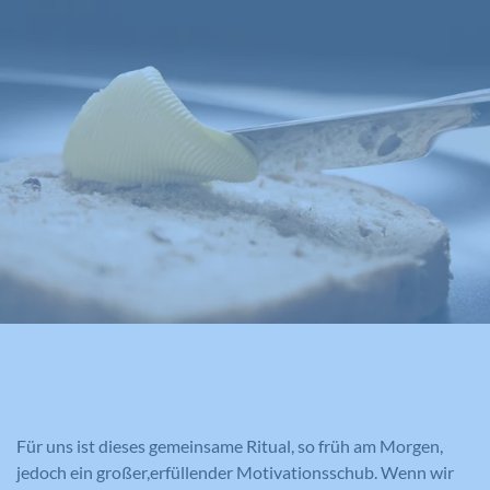
Für uns ist dieses gemeinsame Ritual, so früh am Morgen,
jedoch ein großer,erfüllender Motivationsschub. Wenn wir