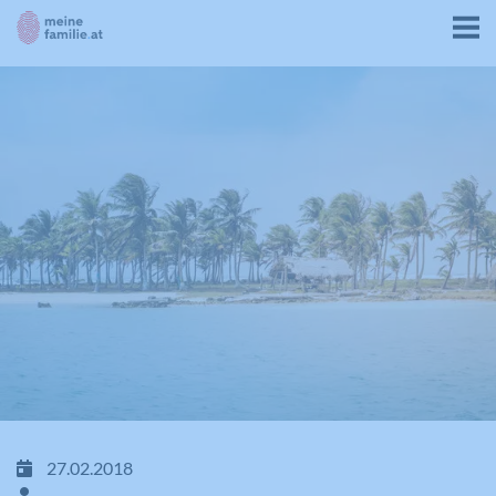
27.02.2018