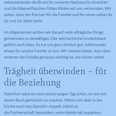
nebeneinander die Brote für unseren Nachwuchs streichen
und die Wasserflaschen füllen fühlen wir uns verbunden. Wir
sehen, dass der Partner für die Familie und für einen selbst da
ist und zur Seite steht.
Im Allgemeinen achten wir darauf, viele alltägliche Dinge
gemeinsam zu bewältigen. Der wöchentliche Großeinkauf
gehört auch dazu. Es tut uns ganz einfach gut, miteinander
etwas für unsere Familie zu tun. Wir merken beide, dass dem
anderen die Familie genauso wichtig ist, wie einem selbst.
Trägheit überwinden – für
die Beziehung
Natürlich wäre es nach einem langen Tag schön, es sich mit
einem Buch gemütlich zu machen. Wenn sich aber in der
Küche noch das Geschirr stapelt, stärkt es
die Partnerschaft besonders, wenn beide mit anpacken.