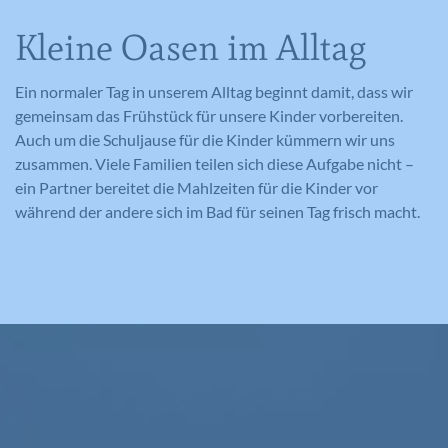
Kleine Oasen im Alltag
Ein normaler Tag in unserem Alltag beginnt damit, dass wir
gemeinsam das Frühstück für unsere Kinder vorbereiten.
Auch um die Schuljause für die Kinder kümmern wir uns
zusammen. Viele Familien teilen sich diese Aufgabe nicht –
ein Partner bereitet die Mahlzeiten für die Kinder vor
während der andere sich im Bad für seinen Tag frisch macht.