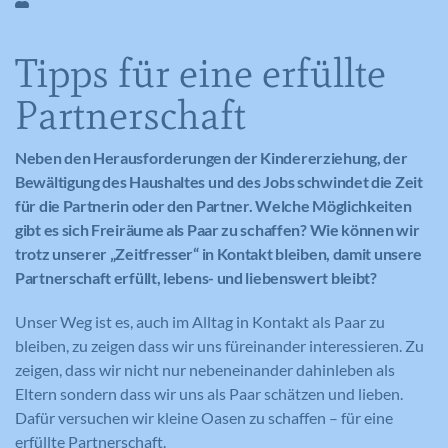
Tipps für eine erfüllte
Partnerschaft
Neben den Herausforderungen der Kindererziehung, der
Bewältigung des Haushaltes und des Jobs schwindet die Zeit
für die Partnerin oder den Partner. Welche Möglichkeiten
gibt es sich Freiräume als Paar zu schaffen? Wie können wir
trotz unserer „Zeitfresser“ in Kontakt bleiben, damit unsere
Partnerschaft erfüllt, lebens- und liebenswert bleibt?
Unser Weg ist es, auch im Alltag in Kontakt als Paar zu
bleiben, zu zeigen dass wir uns füreinander interessieren. Zu
zeigen, dass wir nicht nur nebeneinander dahinleben als
Eltern sondern dass wir uns als Paar schätzen und lieben.
Dafür versuchen wir kleine Oasen zu schaffen – für eine
erfüllte Partnerschaft.