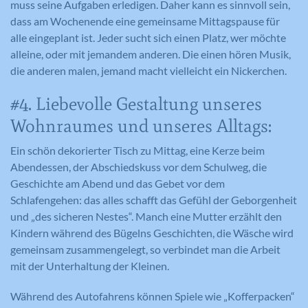
muss seine Aufgaben erledigen. Daher kann es sinnvoll sein,
dass am Wochenende eine gemeinsame Mittagspause für
alle eingeplant ist. Jeder sucht sich einen Platz, wer möchte
alleine, oder mit jemandem anderen. Die einen hören Musik,
die anderen malen, jemand macht vielleicht ein Nickerchen.
#4. Liebevolle Gestaltung unseres
Wohnraumes und unseres Alltags:
Ein schön dekorierter Tisch zu Mittag, eine Kerze beim
Abendessen, der Abschiedskuss vor dem Schulweg, die
Geschichte am Abend und das Gebet vor dem
Schlafengehen: das alles schafft das Gefühl der Geborgenheit
und „des sicheren Nestes“. Manch eine Mutter erzählt den
Kindern während des Bügelns Geschichten, die Wäsche wird
gemeinsam zusammengelegt, so verbindet man die Arbeit
mit der Unterhaltung der Kleinen.
Während des Autofahrens können Spiele wie „Kofferpacken“