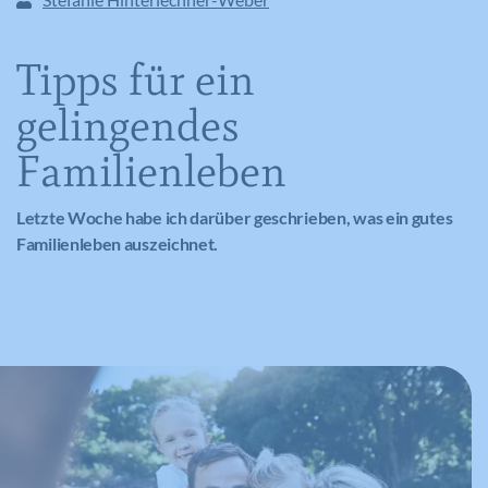
Tipps für ein
gelingendes
Familienleben
Letzte Woche habe ich darüber geschrieben, was ein gutes
Familienleben auszeichnet.