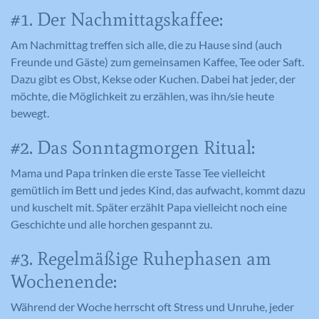
#1. Der Nachmittagskaffee:
Am Nachmittag treffen sich alle, die zu Hause sind (auch
Freunde und Gäste) zum gemeinsamen Kaffee, Tee oder Saft.
Dazu gibt es Obst, Kekse oder Kuchen. Dabei hat jeder, der
möchte, die Möglichkeit zu erzählen, was ihn/sie heute
bewegt.
#2. Das Sonntagmorgen Ritual:
Mama und Papa trinken die erste Tasse Tee vielleicht
gemütlich im Bett und jedes Kind, das aufwacht, kommt dazu
und kuschelt mit. Später erzählt Papa vielleicht noch eine
Geschichte und alle horchen gespannt zu.
#3. Regelmäßige Ruhephasen am
Wochenende:
Während der Woche herrscht oft Stress und Unruhe, jeder