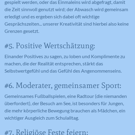
gespielt werden, oder das Einmaleins wird abgefragt, damit
die Zeit sinnvoll genutzt wird; der Abwasch wird gemeinsam
erledigt und es ergeben sich dabei oft wichtige
Gesprächszeiten... unserer Kreativität sind hierbei also keine
Grenzen gesetzt.
#5. Positive Wertschätzung:
Einander Positives zu sagen, zu loben und Komplimente zu
machen, die der Realität entsprechen, stärkt das
Selbstwertgefühl und das Gefühl des Angenommenseins.
#6. Moderater, gemeinsamer Sport:
Gemeinsames Fußballspielen, eine Radtour (die niemanden
überfordert), der Besuch am See, ist besonders für Jungen,
die mehr körperliche Bewegung brauchen als Mädchen, ein
wichtiger Ausgleich zum Schulalltag.
#7. Religiöse Feste feiern: