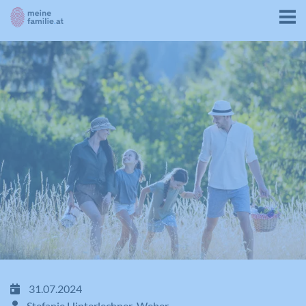
31.07.2024
Stefanie Hinterlechner-Weber