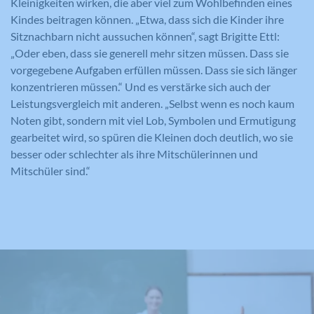
Kleinigkeiten wirken, die aber viel zum Wohlbefinden eines
Kindes beitragen können. „Etwa, dass sich die Kinder ihre
Sitznachbarn nicht aussuchen können“, sagt Brigitte Ettl:
„Oder eben, dass sie generell mehr sitzen müssen. Dass sie
vorgegebene Aufgaben erfüllen müssen. Dass sie sich länger
konzentrieren müssen.“ Und es verstärke sich auch der
Leistungsvergleich mit anderen. „Selbst wenn es noch kaum
Noten gibt, sondern mit viel Lob, Symbolen und Ermutigung
gearbeitet wird, so spüren die Kleinen doch deutlich, wo sie
besser oder schlechter als ihre Mitschülerinnen und
Mitschüler sind.“