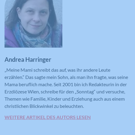
Andrea Harringer
„Meine Mami schreibt das auf, was ihr andere Leute
erzählen.“ Das sagte mein Sohn, als man ihn fragte, was seine
Mama beruflich mache. Seit 2001 bin ich Redakteurin in der
Erzdiözese Wien, schreibe für den „Sonntag“ und versuche,
Themen wie Familie, Kinder und Erziehung auch aus einem
christlichen Blickwinkel zu beleuchten.
WEITERE ARTIKEL DES AUTORS LESEN