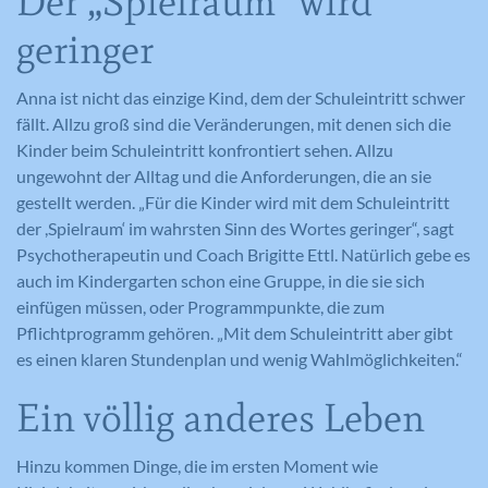
Der „Spielraum“ wird
geringer
Anna ist nicht das einzige Kind, dem der Schuleintritt schwer
fällt. Allzu groß sind die Veränderungen, mit denen sich die
Kinder beim Schuleintritt konfrontiert sehen. Allzu
ungewohnt der Alltag und die Anforderungen, die an sie
gestellt werden. „Für die Kinder wird mit dem Schuleintritt
der ,Spielraum‘ im wahrsten Sinn des Wortes geringer“, sagt
Psychotherapeutin und Coach Brigitte Ettl. Natürlich gebe es
auch im Kindergarten schon eine Gruppe, in die sie sich
einfügen müssen, oder Programmpunkte, die zum
Pflichtprogramm gehören. „Mit dem Schuleintritt aber gibt
es einen klaren Stundenplan und wenig Wahlmöglichkeiten.“
Ein völlig anderes Leben
Hinzu kommen Dinge, die im ersten Moment wie