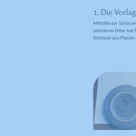
1. Die Vorlag
Mithilfe der Schüsse
platzieren (Hier hat
Schüssel aus Plastik