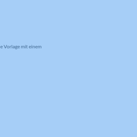
ie Vorlage mit einem