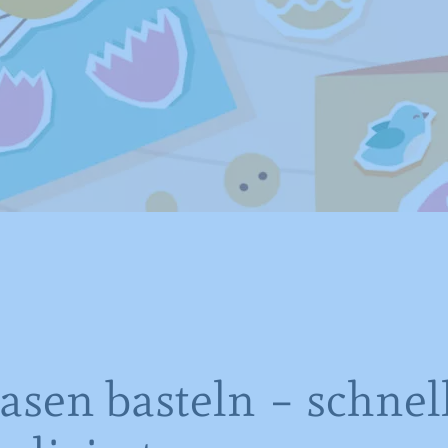
asen basteln – schnel