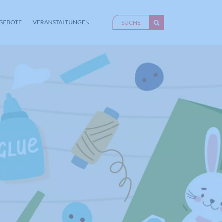
GEBOTE
VERANSTALTUNGEN