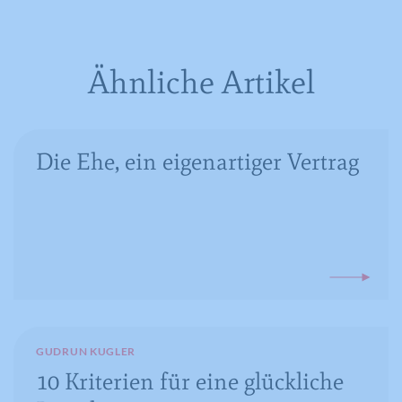
Zweck
Seiten mit integrierten YouTube-Videos
Registriert eine eindeutige ID, die
zu schätzen.
verwendet wird, um statistische Daten
Zweck
dazu, wie der Besucher die Website
nutzt, zu generieren.
Ähnliche Artikel
Name
YSC
Anbieter
YouTube
Die Ehe, ein eigenartiger Vertrag
Laufzeit
Session
Registriert eine eindeutige ID, um
Zweck
Statistiken der Videos von YouTube, die
der Benutzer gesehen hat, zu behalten.
Name
IDE
GUDRUN KUGLER
10 Kriterien für eine glückliche
Anbieter
YouTube