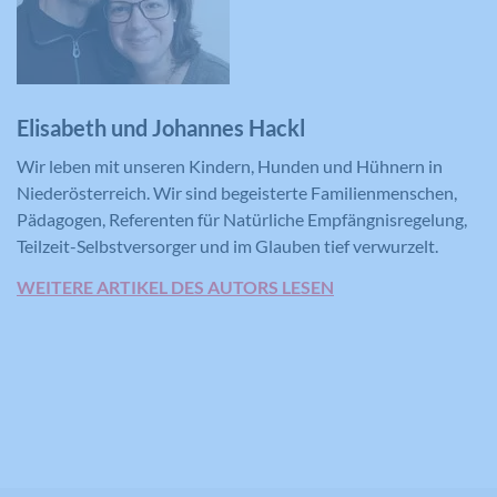
Elisabeth und Johannes Hackl
Wir leben mit unseren Kindern, Hunden und Hühnern in
Niederösterreich. Wir sind begeisterte Familienmenschen,
Pädagogen, Referenten für Natürliche Empfängnisregelung,
Teilzeit-Selbstversorger und im Glauben tief verwurzelt.
WEITERE ARTIKEL DES AUTORS LESEN