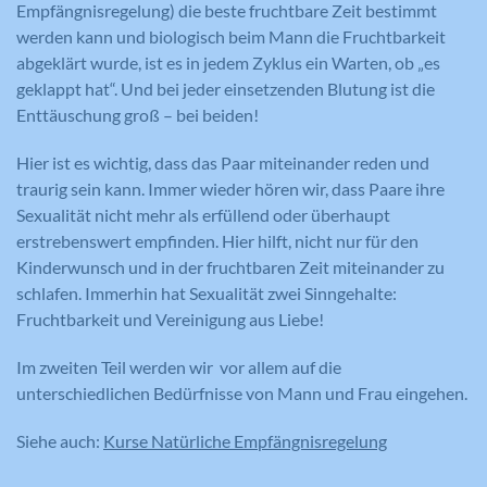
Empfängnisregelung) die beste fruchtbare Zeit bestimmt
Name
GPS
werden kann und biologisch beim Mann die Fruchtbarkeit
Name
_gid
Anbieter
YouTube
abgeklärt wurde, ist es in jedem Zyklus ein Warten, ob „es
Anbieter
Google Analytics
geklappt hat“. Und bei jeder einsetzenden Blutung ist die
Laufzeit
1 Tag
Enttäuschung groß – bei beiden!
Laufzeit
1 Tag
Registriert eine eindeutige ID auf
Hier ist es wichtig, dass das Paar miteinander reden und
mobilen Geräten, um Tracking
Registriert eine eindeutige ID, die
traurig sein kann. Immer wieder hören wir, dass Paare ihre
Zweck
basierend auf dem geografischen GPS-
verwendet wird, um statistische Daten
Sexualität nicht mehr als erfüllend oder überhaupt
Zweck
Standort zu ermöglichen.
dazu, wie der Besucher die Website
erstrebenswert empfinden. Hier hilft, nicht nur für den
nutzt, zu generieren.
Kinderwunsch und in der fruchtbaren Zeit miteinander zu
schlafen. Immerhin hat Sexualität zwei Sinngehalte:
Fruchtbarkeit und Vereinigung aus Liebe!
Name
VISITOR_INFO1_LIVE
Name
_ga
Im zweiten Teil werden wir vor allem auf die
Anbieter
YouTube
unterschiedlichen Bedürfnisse von Mann und Frau eingehen.
Anbieter
Google Analytics
Laufzeit
179 Tage
Siehe auch:
Kurse Natürliche Empfängnisregelung
Laufzeit
2 Jahre
Versucht, die Benutzerbandbreite auf