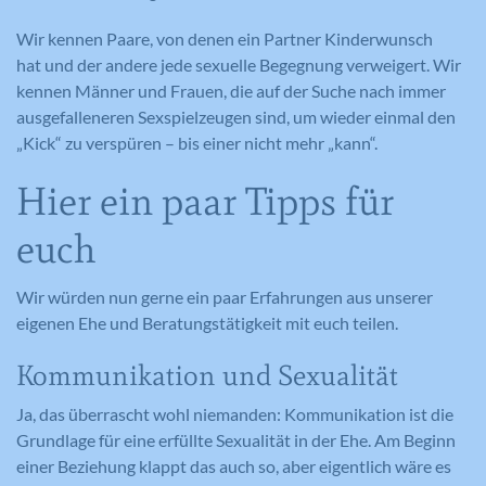
Wir kennen Paare, von denen ein Partner Kinderwunsch
hat und der andere jede sexuelle Begegnung verweigert. Wir
kennen Männer und Frauen, die auf der Suche nach immer
ausgefalleneren Sexspielzeugen sind, um wieder einmal den
„Kick“ zu verspüren – bis einer nicht mehr „kann“.
Hier ein paar Tipps für
euch
Wir würden nun gerne ein paar Erfahrungen aus unserer
eigenen Ehe und Beratungstätigkeit mit euch teilen.
Kommunikation und Sexualität
Ja, das überrascht wohl niemanden: Kommunikation ist die
Grundlage für eine erfüllte Sexualität in der Ehe. Am Beginn
einer Beziehung klappt das auch so, aber eigentlich wäre es