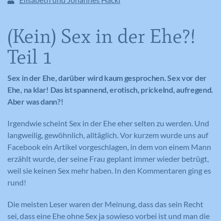
(Kein) Sex in der Ehe?!
Teil 1
Sex in der Ehe, darüber wird kaum gesprochen. Sex vor der
Ehe, na klar! Das ist spannend, erotisch, prickelnd, aufregend.
Aber was dann?!
Irgendwie scheint Sex in der Ehe eher selten zu werden. Und
langweilig, gewöhnlich, alltäglich. Vor kurzem wurde uns auf
Facebook ein Artikel vorgeschlagen, in dem von einem Mann
erzählt wurde, der seine Frau geplant immer wieder betrügt,
weil sie keinen Sex mehr haben. In den Kommentaren ging es
rund!
Die meisten Leser waren der Meinung, dass das sein Recht
sei, dass eine Ehe ohne Sex ja sowieso vorbei ist und man die