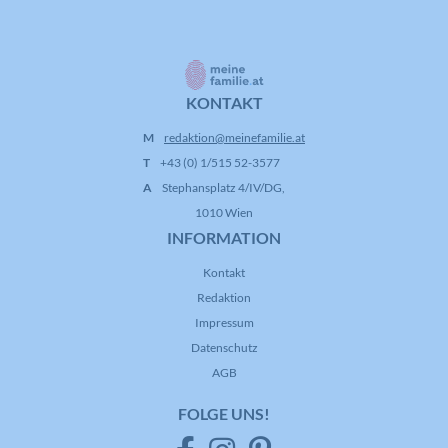
KONTAKT
M
redaktion@meinefamilie.at
T
+43 (0) 1/515 52-3577
A
Stephansplatz 4/IV/DG,
1010 Wien
INFORMATION
Kontakt
Redaktion
Impressum
Datenschutz
AGB
FOLGE UNS!