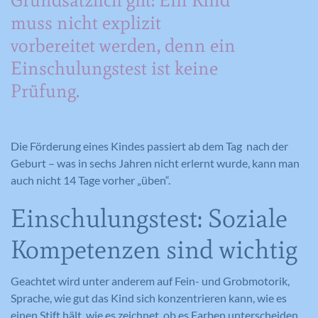
Grundsätzlich gilt: Ein Kind
muss nicht explizit
vorbereitet werden, denn ein
Einschulungstest ist keine
Prüfung.
Die Förderung eines Kindes passiert ab dem Tag nach der
Geburt – was in sechs Jahren nicht erlernt wurde, kann man
auch nicht 14 Tage vorher „üben“.
Einschulungstest: Soziale
Kompetenzen sind wichtig
Geachtet wird unter anderem auf Fein- und Grobmotorik,
Sprache, wie gut das Kind sich konzentrieren kann, wie es
einen Stift hält, wie es zeichnet, ob es Farben unterscheiden