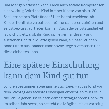
und Mengen erfassen kann. Doch auch soziale Kompetenzen
sind wichtig: Wird das Kind in einer Klasse von bis zu 30
Schülern seinen Platz finden? Hier ist entscheidend, ob
Kinder Konflikte verbal lösen können, anderen zuhören und
selbstbewusst auftreten können. Auch die Selbstständigkeit
ist wichtig, etwa, ob ihr Kind sich eigenhändig an- und
ausziehen und zur Toilette gehen kann, ein paar Stunden
ohne Eltern auskommen kann sowie Regeln verstehen und
diese einhalten kann.
Eine spätere Einschulung
kann dem Kind gut tun
Schulen bestimmen sogenannte Stichtage. Hat das Kind vor
dem Stichtag das sechste Lebensjahr erreicht, so muss es in
die Schule gehen. Ist es nach dem Stichtag geboren und wird
im selben Jahr sechs, so besteht die Möglichkeit, es vorzeitig