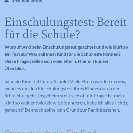
Einschulungstest: Bereit
für die Schule?
Worauf wird beim Einschulungstest geachtet und wie läuft so
ein Test ab? Was soll mein Kind für die Schulreife können?
Diese Frage stellen sich viele Eltern. Hier ein kurzer
Überblick.
Ist mein Kind reif für die Schule? Viele Eltern werden nervös,
wenn es um den Einschulungstest ihres Kindes durch den
Schulleiter geht. Insgeheim stellt sich oft die Frage: Ist mein
Kind so weit entwickelt wie die anderen, habe ich alles richtig
gemacht? Dennoch sollte kein Grund zur Panik bestehen.