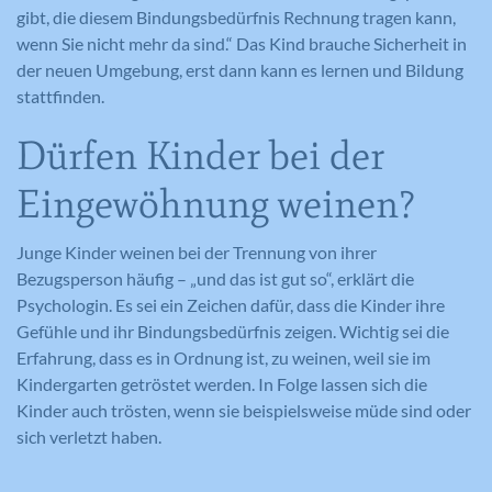
gibt, die diesem Bindungsbedürfnis Rechnung tragen kann,
wenn Sie nicht mehr da sind.“ Das Kind brauche Sicherheit in
der neuen Umgebung, erst dann kann es lernen und Bildung
stattfinden.
Dürfen Kinder bei der
Eingewöhnung weinen?
Junge Kinder weinen bei der Trennung von ihrer
Bezugsperson häufig – „und das ist gut so“, erklärt die
Psychologin. Es sei ein Zeichen dafür, dass die Kinder ihre
Gefühle und ihr Bindungsbedürfnis zeigen. Wichtig sei die
Erfahrung, dass es in Ordnung ist, zu weinen, weil sie im
Kindergarten getröstet werden. In Folge lassen sich die
Kinder auch trösten, wenn sie beispielsweise müde sind oder
sich verletzt haben.