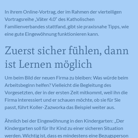
In ihrem Online-Vortrag, der im Rahmen der vierteiligen
Vortragsreihe „Väter 4.0“ des Katholischen
Familienverbandes stattfand, gibt sie praxisnahe Tipps, wie
eine gute Eingewöhnung funktionieren kann.
Zuerst sicher fühlen, dann
ist Lernen möglich
Um beim Bild der neuen Firma zu bleiben: Was würde beim
Arbeitsbeginn helfen? Vielleicht die Begleitung des
Vorgesetzten, der in der ersten Zeit mitkommt, weil ihn die
Firma interessiert und er schauen möchte, ob sie für Sie
passt, führt Koller-Zazworka das Beispiel weiter aus.
Ähnlich bei der Eingewöhnung in den Kindergarten: „Der
Kindergarten soll für Ihr Kind zu einer sicheren Situation
werden. Wichtig ist, dass es mindestens eine Bezugsperson