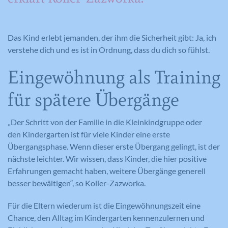
Das Kind erlebt jemanden, der ihm die Sicherheit gibt: Ja, ich
verstehe dich und es ist in Ordnung, dass du dich so fühlst.
Eingewöhnung als Training
für spätere Übergänge
„Der Schritt von der Familie in die Kleinkindgruppe oder
den Kindergarten ist für viele Kinder eine erste
Übergangsphase. Wenn dieser erste Übergang gelingt, ist der
nächste leichter. Wir wissen, dass Kinder, die hier positive
Erfahrungen gemacht haben, weitere Übergänge generell
besser bewältigen“, so Koller-Zazworka.
Für die Eltern wiederum ist die Eingewöhnungszeit eine
Chance, den Alltag im Kindergarten kennenzulernen und