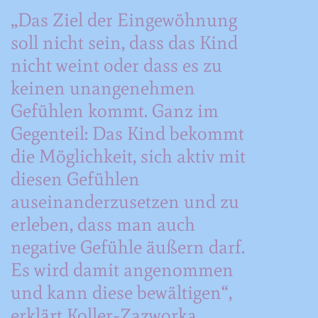
„Das Ziel der Eingewöhnung
soll nicht sein, dass das Kind
nicht weint oder dass es zu
keinen unangenehmen
Gefühlen kommt. Ganz im
Gegenteil: Das Kind bekommt
die Möglichkeit, sich aktiv mit
diesen Gefühlen
auseinanderzusetzen und zu
erleben, dass man auch
negative Gefühle äußern darf.
Es wird damit angenommen
und kann diese bewältigen“,
erklärt Koller-Zazworka.