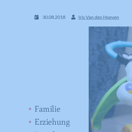
30.08.2018
Iris Van den Hoeven
Familie
Erziehung