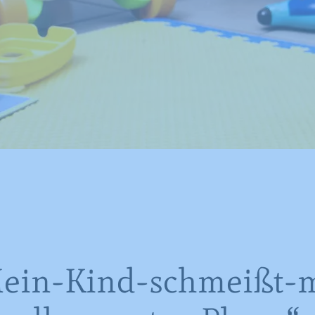
ein-Kind-schmeißt-m