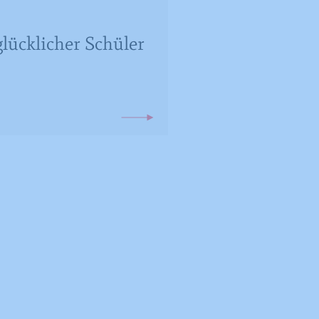
lücklicher Schüler