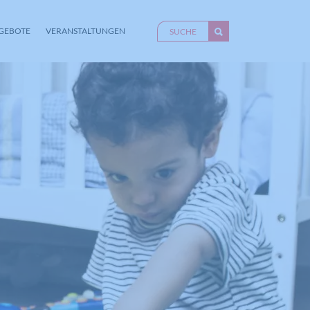
GEBOTE
VERANSTALTUNGEN