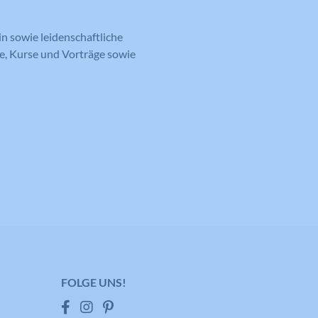
n sowie leidenschaftliche
re, Kurse und Vorträge sowie
FOLGE UNS!