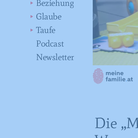
Beziehung
Glaube
Taufe
Podcast
Newsletter
Die „M