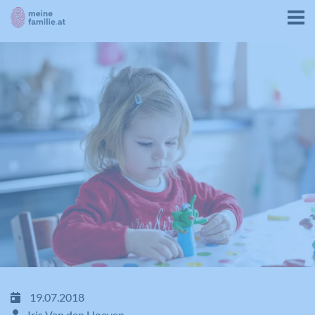
19.07.2018
Iris Van den Hoeven