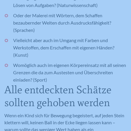
Lösen von Aufgaben? (Naturwissenschaft)
Oder der Malerei mit Wörtern, dem Schaffen
bezaubernder Welten durch Ausdrucksfähigkeit?
(Sprachen)
Vielleicht aber auch im Umgang mit Farben und
Werkstoffen, dem Erschaffen mit eigenen Händen?
(Kunst)
Womöglich auch im eigenen Körpereinsatz mit all seinen
Grenzen die da zum Austesten und Überschreiten
einladen? (Sport)
Alle entdeckten Schätze
sollten gehoben werden
Wenn ein Kind sich für Bewegung begeistert, auf jeden Stein
klettern will, keinen Ball in der Ecke liegen lassen kann –
warum sollte das weniger Wert haben als ein