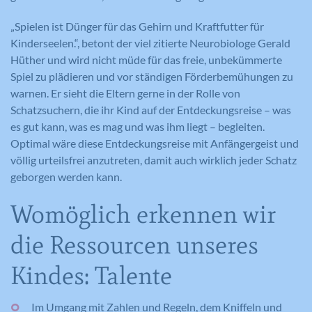
„Spielen ist Dünger für das Gehirn und Kraftfutter für
Kinderseelen.“, betont der viel zitierte Neurobiologe Gerald
Hüther und wird nicht müde für das freie, unbekümmerte
Spiel zu plädieren und vor ständigen Förderbemühungen zu
warnen. Er sieht die Eltern gerne in der Rolle von
Schatzsuchern, die ihr Kind auf der Entdeckungsreise – was
es gut kann, was es mag und was ihm liegt – begleiten.
Optimal wäre diese Entdeckungsreise mit Anfängergeist und
völlig urteilsfrei anzutreten, damit auch wirklich jeder Schatz
geborgen werden kann.
Womöglich erkennen wir
die Ressourcen unseres
Kindes: Talente
Im Umgang mit Zahlen und Regeln, dem Kniffeln und