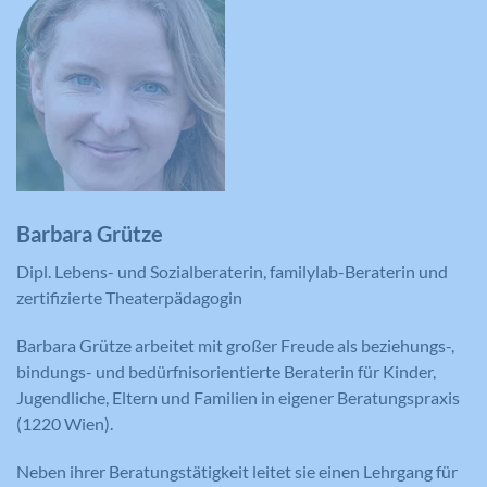
Barbara Grütze
Dipl. Lebens- und Sozialberaterin, familylab-Beraterin und
zertifizierte Theaterpädagogin
Barbara Grütze arbeitet mit großer Freude als beziehungs-,
bindungs- und bedürfnisorientierte Beraterin für Kinder,
Jugendliche, Eltern und Familien in eigener Beratungspraxis
(1220 Wien).
Neben ihrer Beratungstätigkeit leitet sie einen Lehrgang für