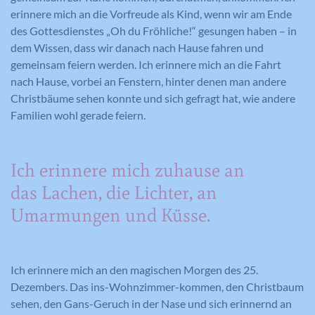
erinnere mich an die Vorfreude als Kind, wenn wir am Ende
des Gottesdienstes „Oh du Fröhliche!“ gesungen haben – in
dem Wissen, dass wir danach nach Hause fahren und
gemeinsam feiern werden. Ich erinnere mich an die Fahrt
nach Hause, vorbei an Fenstern, hinter denen man andere
Christbäume sehen konnte und sich gefragt hat, wie andere
Familien wohl gerade feiern.
Ich erinnere mich zuhause an
das Lachen, die Lichter, an
Umarmungen und Küsse.
Ich erinnere mich an den magischen Morgen des 25.
Dezembers. Das ins-Wohnzimmer-kommen, den Christbaum
sehen, den Gans-Geruch in der Nase und sich erinnernd an