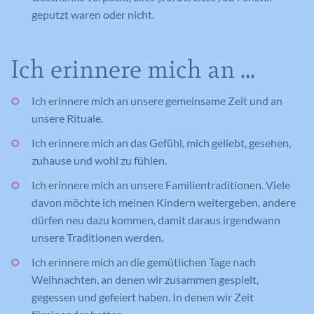
geputzt waren oder nicht.
Ich erinnere mich an ...
Ich erinnere mich an unsere gemeinsame Zeit und an
unsere Rituale.
Ich erinnere mich an das Gefühl, mich geliebt, gesehen,
zuhause und wohl zu fühlen.
Ich erinnere mich an unsere Familientraditionen. Viele
davon möchte ich meinen Kindern weitergeben, andere
dürfen neu dazu kommen, damit daraus irgendwann
unsere Traditionen werden.
Ich erinnere mich an die gemütlichen Tage nach
Weihnachten, an denen wir zusammen gespielt,
gegessen und gefeiert haben. In denen wir Zeit