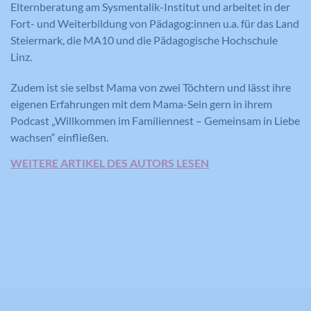
Elternberatung am Sysmentalik-Institut und arbeitet in der
Fort- und Weiterbildung von Pädagog:innen u.a. für das Land
Steiermark, die MA10 und die Pädagogische Hochschule
Linz.
Zudem ist sie selbst Mama von zwei Töchtern und lässt ihre
eigenen Erfahrungen mit dem Mama-Sein gern in ihrem
Podcast „Willkommen im Familiennest – Gemeinsam in Liebe
wachsen“ einfließen.
WEITERE ARTIKEL DES AUTORS LESEN