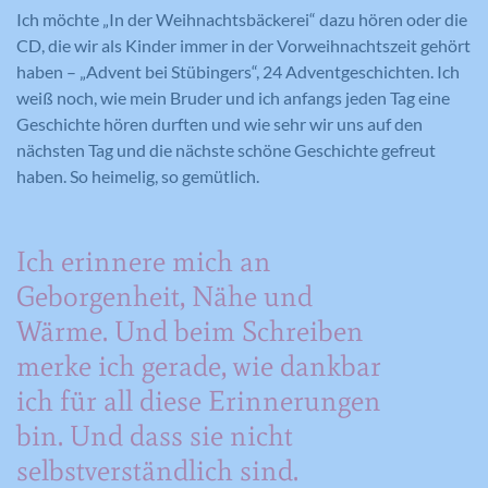
Ich möchte „In der Weihnachtsbäckerei“ dazu hören oder die
CD, die wir als Kinder immer in der Vorweihnachtszeit gehört
haben – „Advent bei Stübingers“, 24 Adventgeschichten. Ich
weiß noch, wie mein Bruder und ich anfangs jeden Tag eine
Geschichte hören durften und wie sehr wir uns auf den
nächsten Tag und die nächste schöne Geschichte gefreut
haben. So heimelig, so gemütlich.
Ich erinnere mich an
Geborgenheit, Nähe und
Wärme. Und beim Schreiben
merke ich gerade, wie dankbar
ich für all diese Erinnerungen
bin. Und dass sie nicht
selbstverständlich sind.