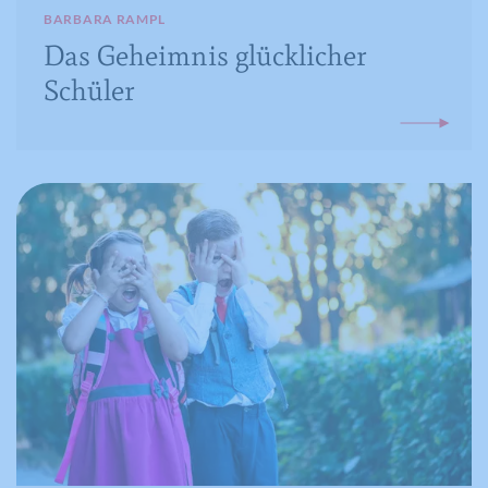
BARBARA RAMPL
Das Geheimnis glücklicher
Schüler