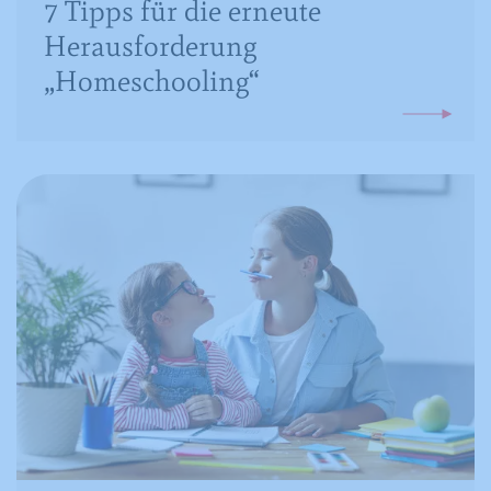
7 Tipps für die erneute
Herausforderung
„Homeschooling“