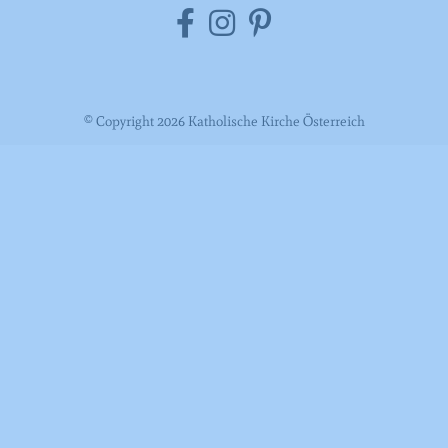
© Copyright 2026 Katholische Kirche Österreich