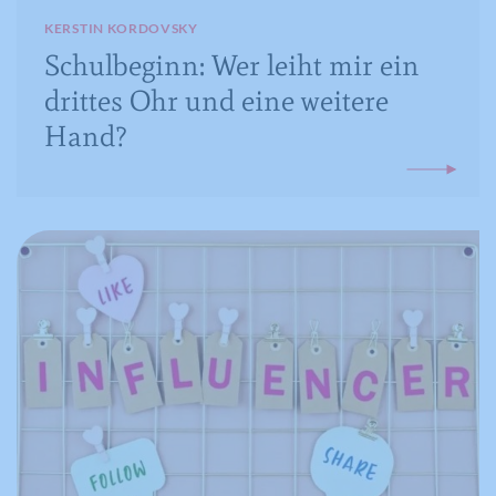
KERSTIN KORDOVSKY
Schulbeginn: Wer leiht mir ein
drittes Ohr und eine weitere
Hand?