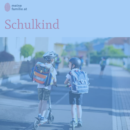
Schulkind