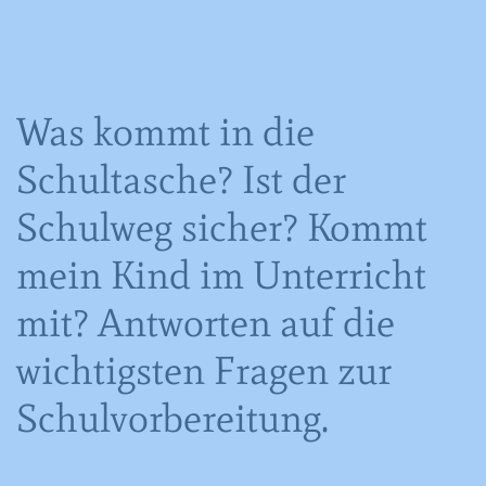
Was kommt in die
Schultasche? Ist der
Schulweg sicher? Kommt
mein Kind im Unterricht
mit? Antworten auf die
wichtigsten Fragen zur
Schulvorbereitung.