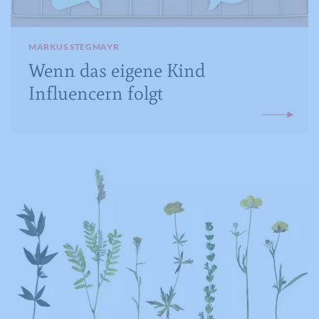
MARKUS STEGMAYR
Wenn das eigene Kind
Influencern folgt