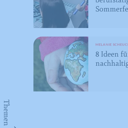
Sommerfe
MELANIE SCHEUC
8 Ideen fü
nachhaltig