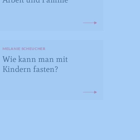
MELANIE SCHEUCHER
Wie kann man mit
Kindern fasten?