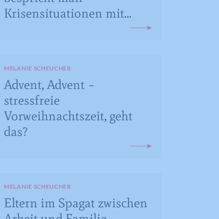
Krisensituationen mit...
MELANIE SCHEUCHER
Advent, Advent –
stressfreie
Vorweihnachtszeit, geht
das?
MELANIE SCHEUCHER
Eltern im Spagat zwischen
Arbeit und Familie