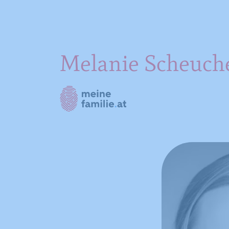
Melanie Scheuch