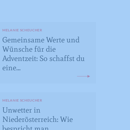
MELANIE SCHEUCHER
Gemeinsame Werte und
Wünsche für die
Adventzeit: So schaffst du
eine...
MELANIE SCHEUCHER
Unwetter in
Niederösterreich: Wie
bespricht man