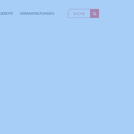
GEBOTE
VERANSTALTUNGEN