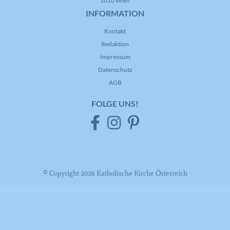
1010 Wien
INFORMATION
Kontakt
Redaktion
Impressum
Datenschutz
AGB
FOLGE UNS!
© Copyright 2026 Katholische Kirche Österreich