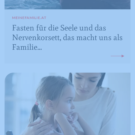
MEINEFAMILIE.AT
Fasten für die Seele und das
Nervenkorsett, das macht uns als
Familie...