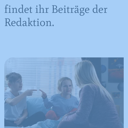
findet ihr Beiträge der
Redaktion.