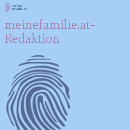
meinefamilie.at-
Redaktion