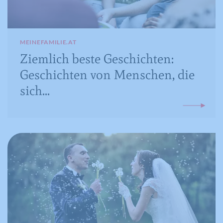
MEINEFAMILIE.AT
Ziemlich beste Geschichten:
Geschichten von Menschen, die
sich...