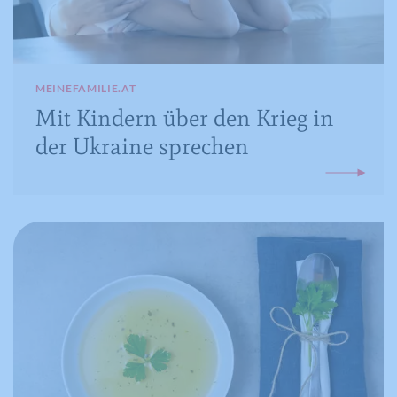
MEINEFAMILIE.AT
Mit Kindern über den Krieg in
der Ukraine sprechen