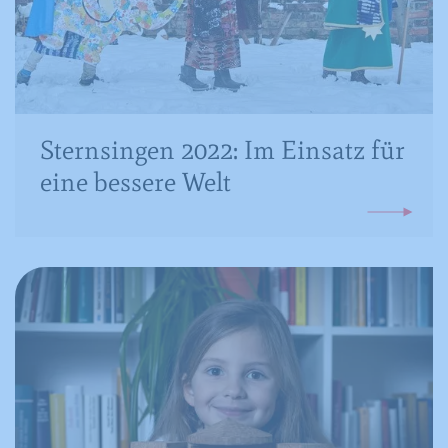
Sternsingen 2022: Im Einsatz für
eine bessere Welt