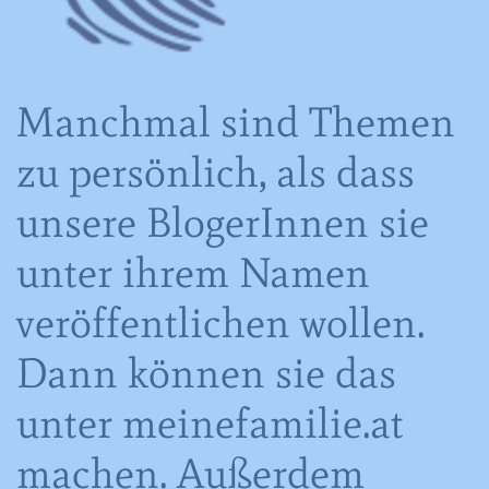
Manchmal sind Themen
zu persönlich, als dass
unsere BlogerInnen sie
unter ihrem Namen
veröffentlichen wollen.
Dann können sie das
unter meinefamilie.at
machen. Außerdem