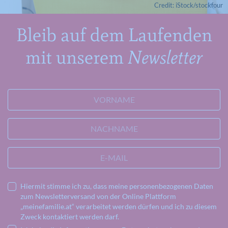
Credit: iStock/stockfour
Bleib auf dem Laufenden
mit unserem
Newsletter
VORNAME
NACHNAME
E-MAIL
Hiermit stimme ich zu, dass meine personenbezogenen Daten
zum Newsletterversand von der Online Plattform
„meinefamilie.at“ verarbeitet werden dürfen und ich zu diesem
Zweck kontaktiert werden darf.